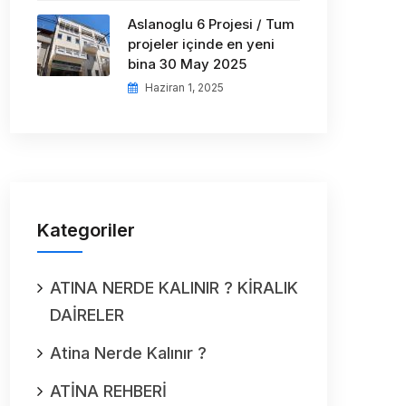
Aslanoglu 6 Projesi / Tum
projeler içinde en yeni
bina 30 May 2025
Haziran 1, 2025
Kategoriler
ATINA NERDE KALINIR ? KİRALIK
DAİRELER
Atina Nerde Kalınır ?
ATİNA REHBERİ