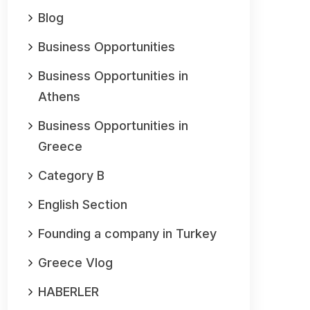
Blog
Business Opportunities
Business Opportunities in
Athens
Business Opportunities in
Greece
Category B
English Section
Founding a company in Turkey
Greece Vlog
HABERLER