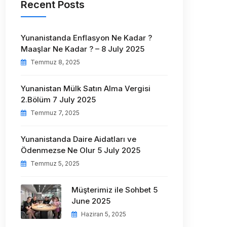
Recent Posts
Yunanistanda Enflasyon Ne Kadar ?
Maaşlar Ne Kadar ? – 8 July 2025
Temmuz 8, 2025
Yunanistan Mülk Satın Alma Vergisi
2.Bölüm 7 July 2025
Temmuz 7, 2025
Yunanistanda Daire Aidatları ve
Ödenmezse Ne Olur 5 July 2025
Temmuz 5, 2025
Müşterimiz ile Sohbet 5
June 2025
Haziran 5, 2025