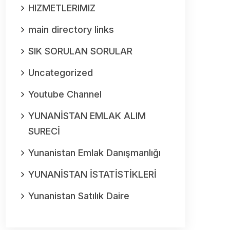
HIZMETLERIMIZ
main directory links
SIK SORULAN SORULAR
Uncategorized
Youtube Channel
YUNANİSTAN EMLAK ALIM
SURECİ
Yunanistan Emlak Danışmanlığı
YUNANİSTAN İSTATİSTİKLERİ
Yunanistan Satılık Daire