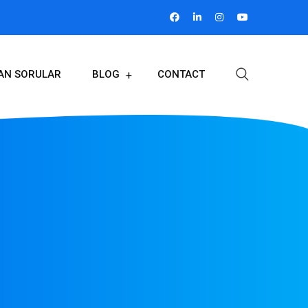
LAN SORULAR
BLOG
CONTACT