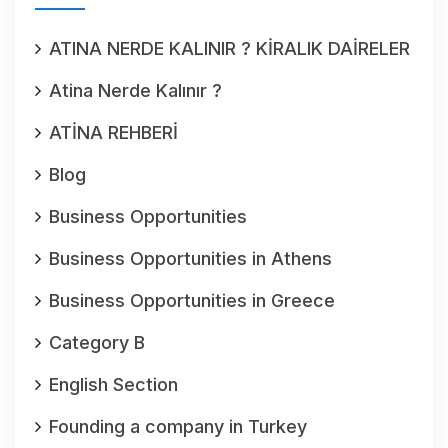
ATINA NERDE KALINIR ? KİRALIK DAİRELER
Atina Nerde Kalınır ?
ATİNA REHBERİ
Blog
Business Opportunities
Business Opportunities in Athens
Business Opportunities in Greece
Category B
English Section
Founding a company in Turkey