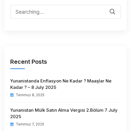
Recent Posts
Yunanistanda Enflasyon Ne Kadar ? Maaşlar Ne
Kadar ? – 8 July 2025
Temmuz 8, 2025
Yunanistan Mülk Satın Alma Vergisi 2.Bölüm 7 July
2025
Temmuz 7, 2025