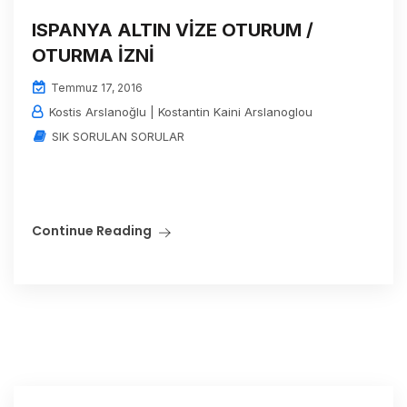
ISPANYA ALTIN VİZE OTURUM /
OTURMA İZNİ
Temmuz 17, 2016
Kostis Arslanoğlu | Kostantin Kaini Arslanoglou
SIK SORULAN SORULAR
Continue Reading