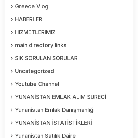
Greece Vlog
HABERLER
HIZMETLERIMIZ
main directory links
SIK SORULAN SORULAR
Uncategorized
Youtube Channel
YUNANİSTAN EMLAK ALIM SURECİ
Yunanistan Emlak Danışmanlığı
YUNANİSTAN İSTATİSTİKLERİ
Yunanistan Satılık Daire