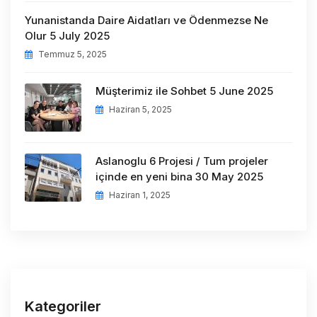
Yunanistanda Daire Aidatları ve Ödenmezse Ne
Olur 5 July 2025
Temmuz 5, 2025
Müşterimiz ile Sohbet 5 June 2025
Haziran 5, 2025
Aslanoglu 6 Projesi / Tum projeler
içinde en yeni bina 30 May 2025
Haziran 1, 2025
Kategoriler