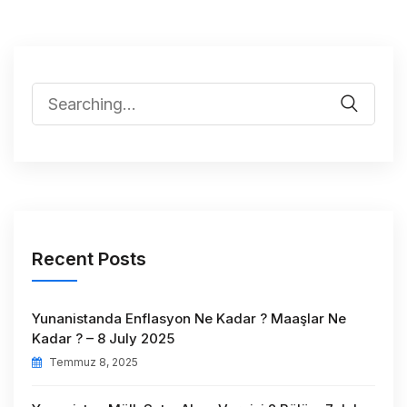
Recent Posts
Yunanistanda Enflasyon Ne Kadar ? Maaşlar Ne
Kadar ? – 8 July 2025
Temmuz 8, 2025