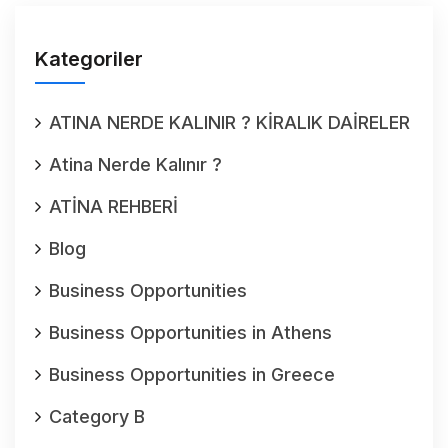
Kategoriler
ATINA NERDE KALINIR ? KİRALIK DAİRELER
Atina Nerde Kalınır ?
ATİNA REHBERİ
Blog
Business Opportunities
Business Opportunities in Athens
Business Opportunities in Greece
Category B