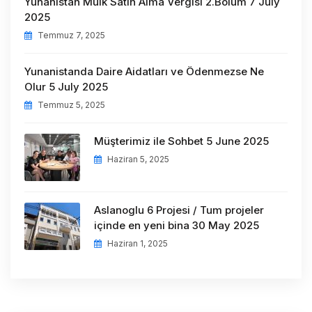
Yunanistan Mülk Satın Alma Vergisi 2.Bölüm 7 July
2025
Temmuz 7, 2025
Yunanistanda Daire Aidatları ve Ödenmezse Ne
Olur 5 July 2025
Temmuz 5, 2025
Müşterimiz ile Sohbet 5 June 2025
Haziran 5, 2025
Aslanoglu 6 Projesi / Tum projeler
içinde en yeni bina 30 May 2025
Haziran 1, 2025