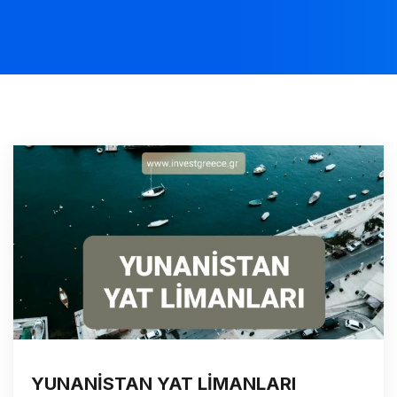
YUNANİSTAN YAT LİMANLARI