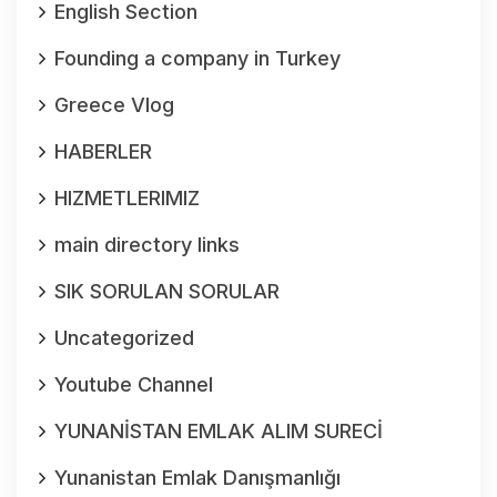
English Section
Founding a company in Turkey
Greece Vlog
HABERLER
HIZMETLERIMIZ
main directory links
SIK SORULAN SORULAR
Uncategorized
Youtube Channel
YUNANİSTAN EMLAK ALIM SURECİ
Yunanistan Emlak Danışmanlığı