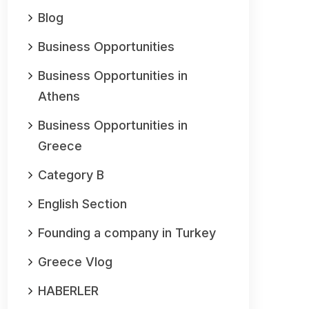
Blog
Business Opportunities
Business Opportunities in
Athens
Business Opportunities in
Greece
Category B
English Section
Founding a company in Turkey
Greece Vlog
HABERLER