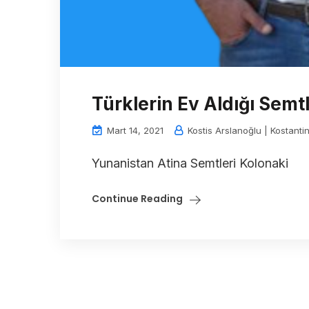
Türklerin Ev Aldığı Sem
Mart 14, 2021
Kostis Arslanoğlu | Kostanti
Yunanistan Atina Semtleri Kolonaki
Continue Reading