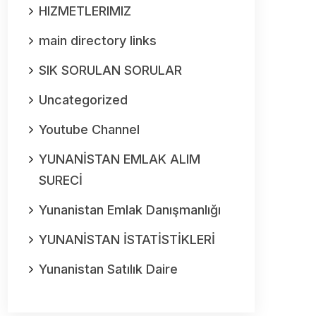
HIZMETLERIMIZ
main directory links
SIK SORULAN SORULAR
Uncategorized
Youtube Channel
YUNANİSTAN EMLAK ALIM
SURECİ
Yunanistan Emlak Danışmanlığı
YUNANİSTAN İSTATİSTİKLERİ
Yunanistan Satılık Daire