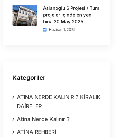
Aslanoglu 6 Projesi / Tum
projeler içinde en yeni
bina 30 May 2025
Haziran 1, 2025
Kategoriler
ATINA NERDE KALINIR ? KİRALIK
DAİRELER
Atina Nerde Kalınır ?
ATİNA REHBERİ