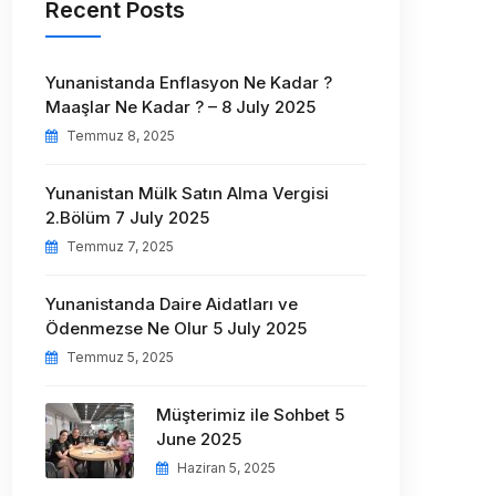
Recent Posts
Yunanistanda Enflasyon Ne Kadar ?
Maaşlar Ne Kadar ? – 8 July 2025
Temmuz 8, 2025
Yunanistan Mülk Satın Alma Vergisi
2.Bölüm 7 July 2025
Temmuz 7, 2025
Yunanistanda Daire Aidatları ve
Ödenmezse Ne Olur 5 July 2025
Temmuz 5, 2025
Müşterimiz ile Sohbet 5
June 2025
Haziran 5, 2025