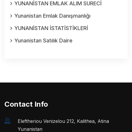
YUNANİSTAN EMLAK ALIM SURECİ
Yunanistan Emlak Danışmanlığı
YUNANİSTAN İSTATİSTİKLERİ
Yunanistan Satılık Daire
Contact Info
Eleftheriou Venizelou 212, Kalithea, Atina
Yunanistan