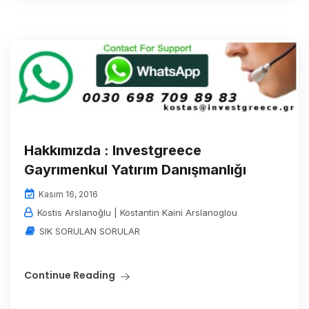
Hakkımızda : Investgreece
Gayrımenkul Yatırım Danışmanlığı
Kasım 16, 2016
Kostis Arslanoğlu | Kostantin Kaini Arslanoglou
SIK SORULAN SORULAR
Continue Reading