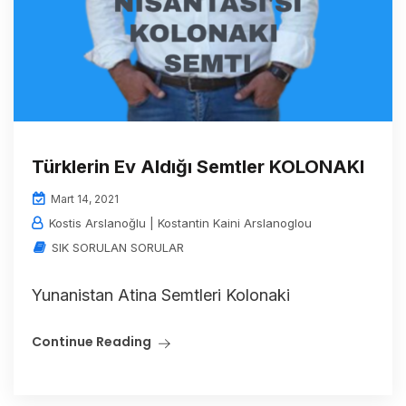
Türklerin Ev Aldığı Semtler KOLONAKI
Mart 14, 2021
Kostis Arslanoğlu | Kostantin Kaini Arslanoglou
SIK SORULAN SORULAR
Yunanistan Atina Semtleri Kolonaki
Continue Reading