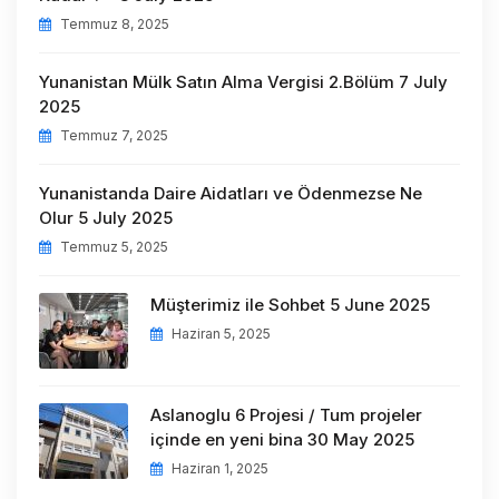
Temmuz 8, 2025
Yunanistan Mülk Satın Alma Vergisi 2.Bölüm 7 July
2025
Temmuz 7, 2025
Yunanistanda Daire Aidatları ve Ödenmezse Ne
Olur 5 July 2025
Temmuz 5, 2025
Müşterimiz ile Sohbet 5 June 2025
Haziran 5, 2025
Aslanoglu 6 Projesi / Tum projeler
içinde en yeni bina 30 May 2025
Haziran 1, 2025