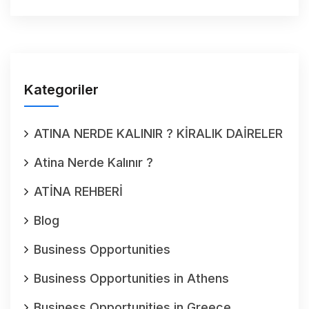
Kategoriler
ATINA NERDE KALINIR ? KİRALIK DAİRELER
Atina Nerde Kalınır ?
ATİNA REHBERİ
Blog
Business Opportunities
Business Opportunities in Athens
Business Opportunities in Greece