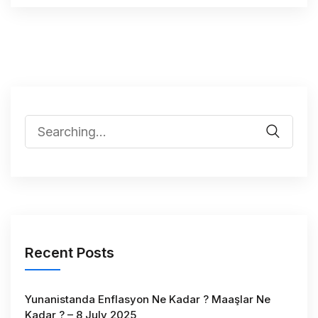
Recent Posts
Yunanistanda Enflasyon Ne Kadar ? Maaşlar Ne
Kadar ? – 8 July 2025