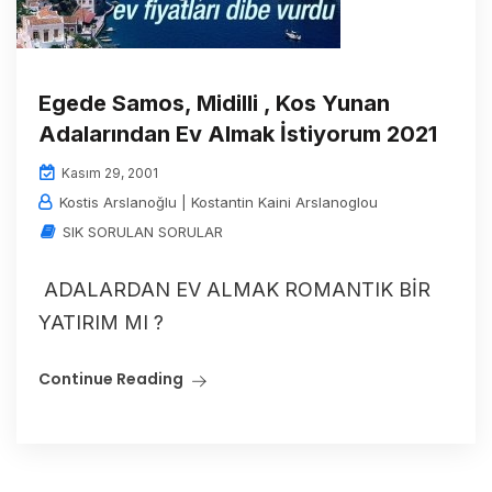
Egede Samos, Midilli , Kos Yunan
Adalarından Ev Almak İstiyorum 2021
Kasım 29, 2001
Kostis Arslanoğlu | Kostantin Kaini Arslanoglou
SIK SORULAN SORULAR
ADALARDAN EV ALMAK ROMANTIK BİR
YATIRIM MI ?
Continue Reading