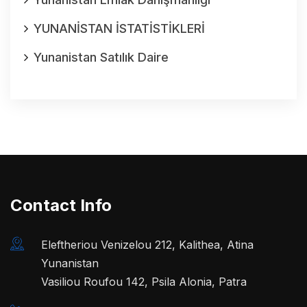
YUNANİSTAN İSTATİSTİKLERİ
Yunanistan Satılık Daire
Contact Info
Eleftheriou Venizelou 212, Kalithea, Atina
Yunanistan
Vasiliou Roufou 142, Psila Alonia, Patra