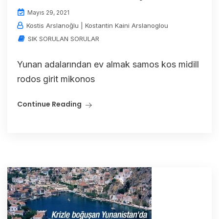
Mayıs 29, 2021
Kostis Arslanoğlu | Kostantin Kaini Arslanoglou
SIK SORULAN SORULAR
Yunan adalarından ev almak samos kos midill
rodos girit mikonos
Continue Reading