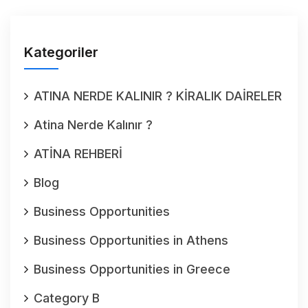
Kategoriler
ATINA NERDE KALINIR ? KİRALIK DAİRELER
Atina Nerde Kalınır ?
ATİNA REHBERİ
Blog
Business Opportunities
Business Opportunities in Athens
Business Opportunities in Greece
Category B