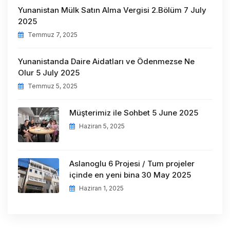
Yunanistan Mülk Satın Alma Vergisi 2.Bölüm 7 July
2025
Temmuz 7, 2025
Yunanistanda Daire Aidatları ve Ödenmezse Ne
Olur 5 July 2025
Temmuz 5, 2025
Müşterimiz ile Sohbet 5 June 2025
Haziran 5, 2025
Aslanoglu 6 Projesi / Tum projeler
içinde en yeni bina 30 May 2025
Haziran 1, 2025