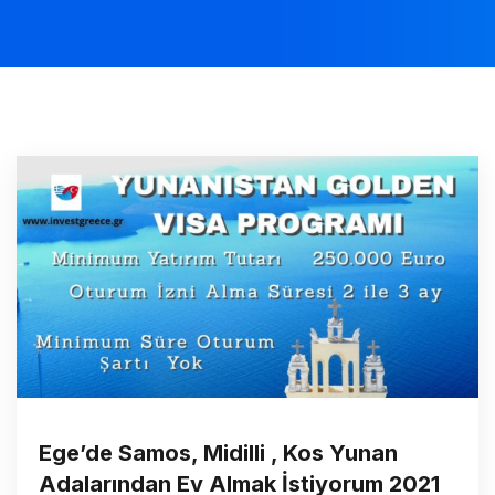
Ege’de Samos, Midilli , Kos Yunan
Adalarından Ev Almak İstiyorum 2021