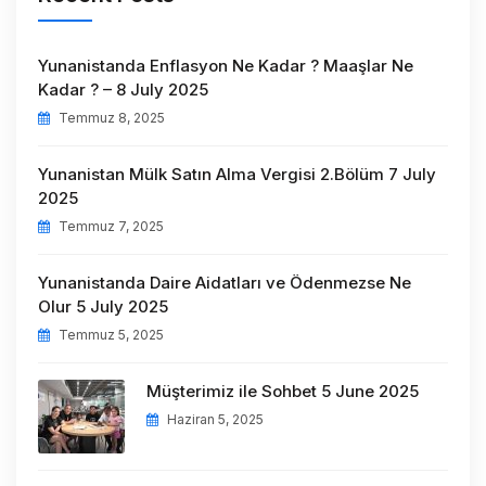
Yunanistanda Enflasyon Ne Kadar ? Maaşlar Ne
Kadar ? – 8 July 2025
Temmuz 8, 2025
Yunanistan Mülk Satın Alma Vergisi 2.Bölüm 7 July
2025
Temmuz 7, 2025
Yunanistanda Daire Aidatları ve Ödenmezse Ne
Olur 5 July 2025
Temmuz 5, 2025
Müşterimiz ile Sohbet 5 June 2025
Haziran 5, 2025