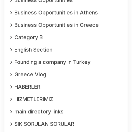
Business Opportunities
Business Opportunities in Athens
Business Opportunities in Greece
Category B
English Section
Founding a company in Turkey
Greece Vlog
HABERLER
HIZMETLERIMIZ
main directory links
SIK SORULAN SORULAR