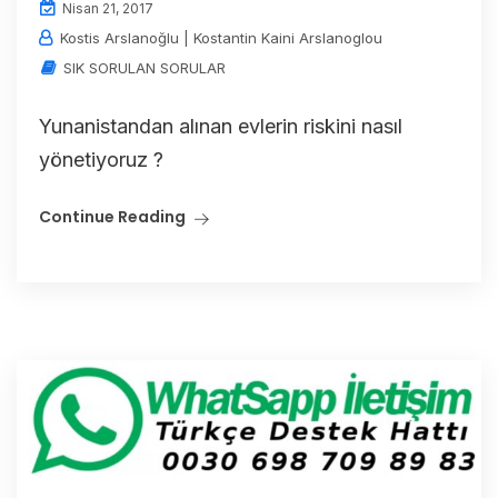
Nisan 21, 2017
Kostis Arslanoğlu | Kostantin Kaini Arslanoglou
SIK SORULAN SORULAR
Yunanistandan alınan evlerin riskini nasıl
yönetiyoruz ?
Continue Reading