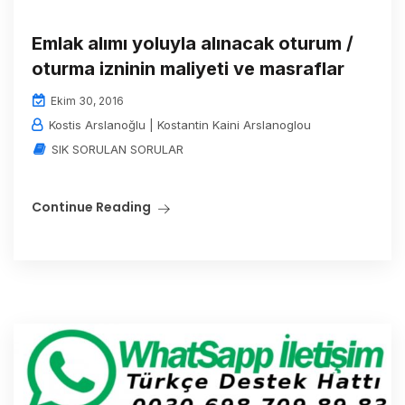
Emlak alımı yoluyla alınacak oturum /
oturma izninin maliyeti ve masraflar
Ekim 30, 2016
Kostis Arslanoğlu | Kostantin Kaini Arslanoglou
SIK SORULAN SORULAR
Continue Reading