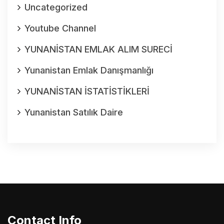
Uncategorized
Youtube Channel
YUNANİSTAN EMLAK ALIM SURECİ
Yunanistan Emlak Danışmanlığı
YUNANİSTAN İSTATİSTİKLERİ
Yunanistan Satılık Daire
Contact Info