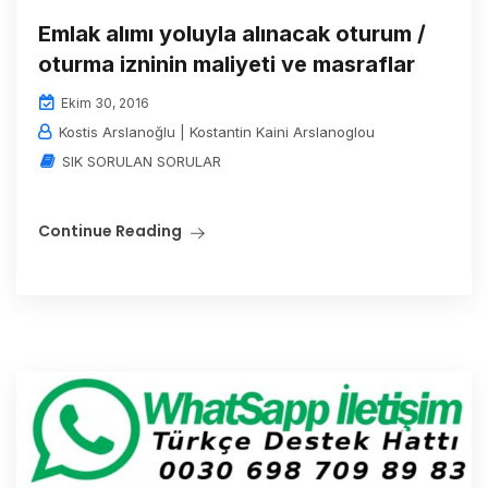
Emlak alımı yoluyla alınacak oturum /
oturma izninin maliyeti ve masraflar
Ekim 30, 2016
Kostis Arslanoğlu | Kostantin Kaini Arslanoglou
SIK SORULAN SORULAR
Continue Reading