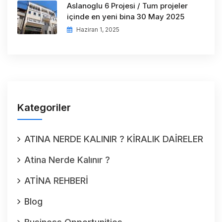
Aslanoglu 6 Projesi / Tum projeler
içinde en yeni bina 30 May 2025
Haziran 1, 2025
Kategoriler
ATINA NERDE KALINIR ? KİRALIK DAİRELER
Atina Nerde Kalınır ?
ATİNA REHBERİ
Blog