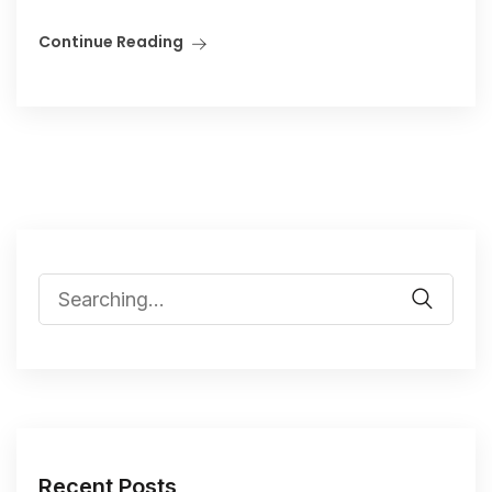
Continue Reading
Recent Posts