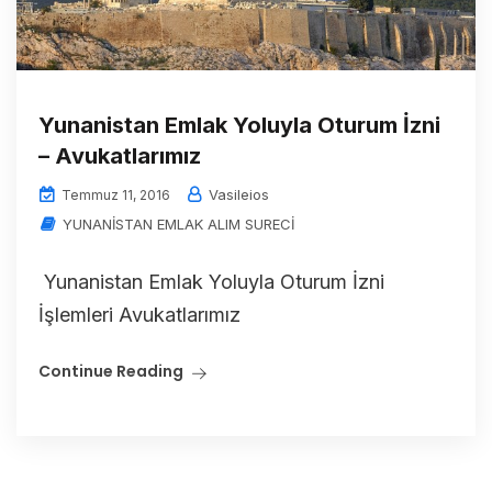
Yunanistan Emlak Yoluyla Oturum İzni
– Avukatlarımız
Vasileios
Temmuz 11, 2016
YUNANİSTAN EMLAK ALIM SURECİ
Yunanistan Emlak Yoluyla Oturum İzni
İşlemleri Avukatlarımız
Continue Reading