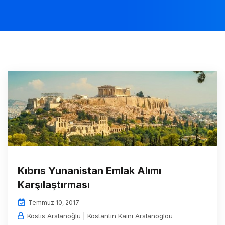
Kıbrıs Yunanistan Emlak Alımı
Karşılaştırması
Temmuz 10, 2017
Kostis Arslanoğlu | Kostantin Kaini Arslanoglou