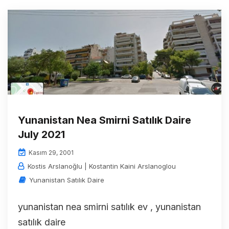
Yunanistan Nea Smirni Satılık Daire
July 2021
Kasım 29, 2001
Kostis Arslanoğlu | Kostantin Kaini Arslanoglou
Yunanistan Satılık Daire
yunanistan nea smirni satılık ev , yunanistan
satılık daire