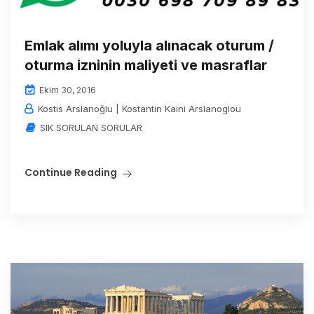
Emlak alımı yoluyla alınacak oturum /
oturma izninin maliyeti ve masraflar
Ekim 30, 2016
Kostis Arslanoğlu | Kostantin Kaini Arslanoglou
SIK SORULAN SORULAR
Continue Reading