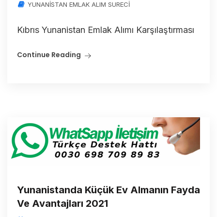
YUNANİSTAN EMLAK ALIM SURECİ
Kıbrıs Yunanistan Emlak Alımı Karşılaştırması
Continue Reading
Yunanistanda Küçük Ev Almanın Fayda
Ve Avantajları 2021