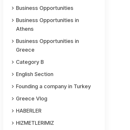
Business Opportunities
Business Opportunities in
Athens
Business Opportunities in
Greece
Category B
English Section
Founding a company in Turkey
Greece Vlog
HABERLER
HIZMETLERIMIZ