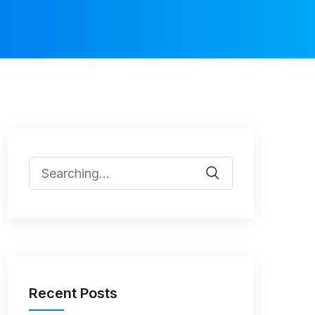
Recent Posts