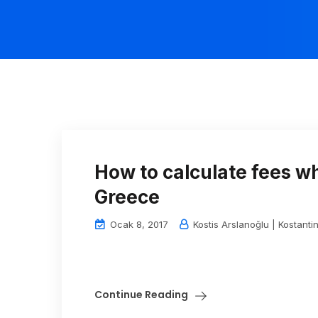
How to calculate fees w
Greece
Ocak 8, 2017
Kostis Arslanoğlu | Kostanti
Continue Reading