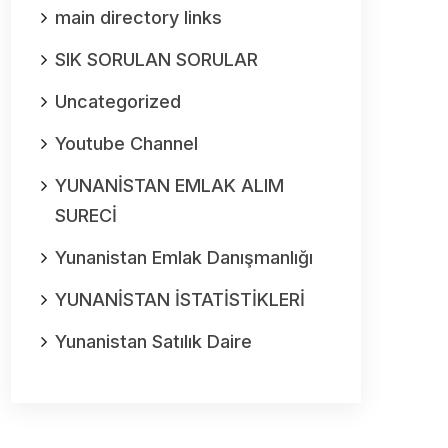
main directory links
SIK SORULAN SORULAR
Uncategorized
Youtube Channel
YUNANİSTAN EMLAK ALIM
SURECİ
Yunanistan Emlak Danışmanlığı
YUNANİSTAN İSTATİSTİKLERİ
Yunanistan Satılık Daire