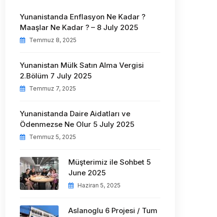
Yunanistanda Enflasyon Ne Kadar ?
Maaşlar Ne Kadar ? – 8 July 2025
Temmuz 8, 2025
Yunanistan Mülk Satın Alma Vergisi
2.Bölüm 7 July 2025
Temmuz 7, 2025
Yunanistanda Daire Aidatları ve
Ödenmezse Ne Olur 5 July 2025
Temmuz 5, 2025
Müşterimiz ile Sohbet 5
June 2025
Haziran 5, 2025
Aslanoglu 6 Projesi / Tum