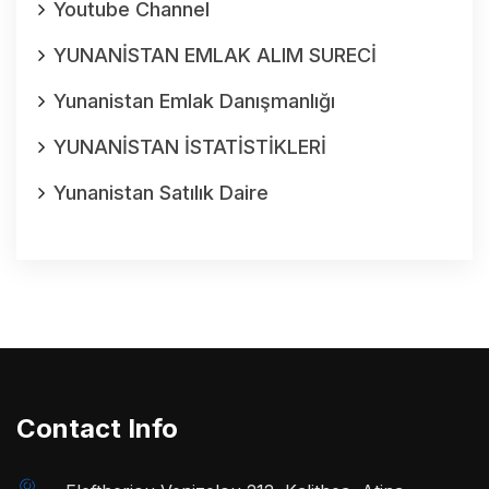
Youtube Channel
YUNANİSTAN EMLAK ALIM SURECİ
Yunanistan Emlak Danışmanlığı
YUNANİSTAN İSTATİSTİKLERİ
Yunanistan Satılık Daire
Contact Info