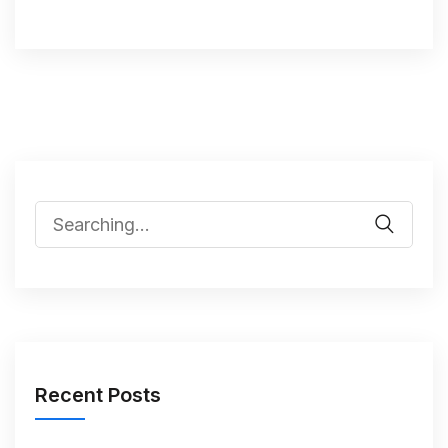
Recent Posts