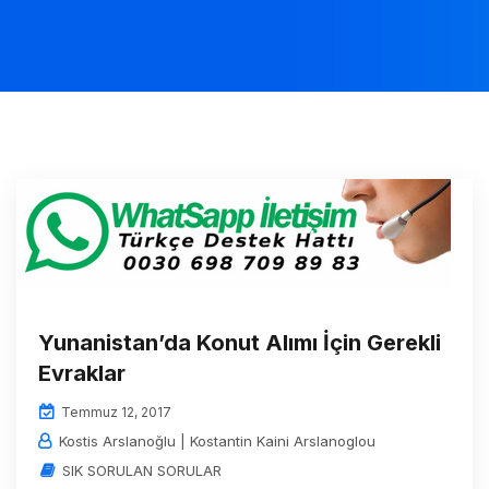
Yunanistan’da Konut Alımı İçin Gerekli
Evraklar
Temmuz 12, 2017
Kostis Arslanoğlu | Kostantin Kaini Arslanoglou
SIK SORULAN SORULAR