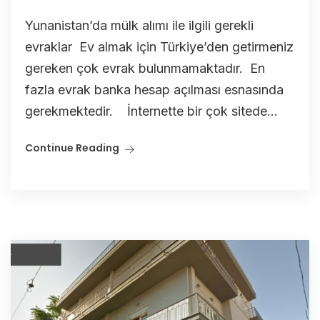
Yunanistan’da mülk alımı ile ilgili gerekli
evraklar Ev almak için Türkiye’den getirmeniz
gereken çok evrak bulunmamaktadır. En
fazla evrak banka hesap açılması esnasında
gerekmektedir. İnternette bir çok sitede...
Continue Reading