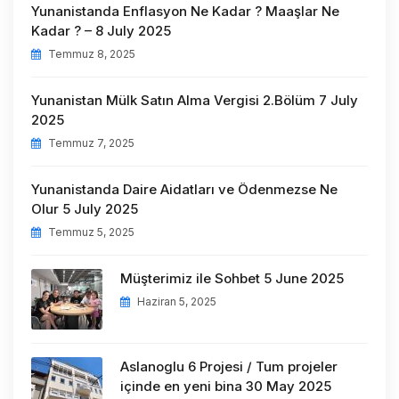
Yunanistanda Enflasyon Ne Kadar ? Maaşlar Ne
Kadar ? – 8 July 2025
Temmuz 8, 2025
Yunanistan Mülk Satın Alma Vergisi 2.Bölüm 7 July
2025
Temmuz 7, 2025
Yunanistanda Daire Aidatları ve Ödenmezse Ne
Olur 5 July 2025
Temmuz 5, 2025
Müşterimiz ile Sohbet 5 June 2025
Haziran 5, 2025
Aslanoglu 6 Projesi / Tum projeler
içinde en yeni bina 30 May 2025