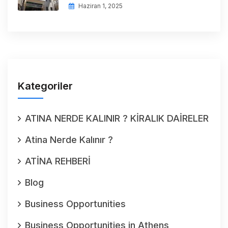
Haziran 1, 2025
Kategoriler
ATINA NERDE KALINIR ? KİRALIK DAİRELER
Atina Nerde Kalınır ?
ATİNA REHBERİ
Blog
Business Opportunities
Business Opportunities in Athens