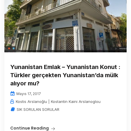
Yunanistan Emlak – Yunanistan Konut :
Türkler gerçekten Yunanistan’da mülk
alıyor mu?
Mayıs 17, 2017
Kostis Arslanoğlu | Kostantin Kaini Arslanoglou
SIK SORULAN SORULAR
Continue Reading