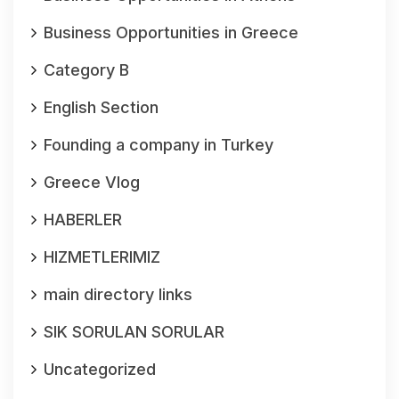
Business Opportunities in Greece
Category B
English Section
Founding a company in Turkey
Greece Vlog
HABERLER
HIZMETLERIMIZ
main directory links
SIK SORULAN SORULAR
Uncategorized