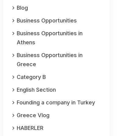
Blog
Business Opportunities
Business Opportunities in
Athens
Business Opportunities in
Greece
Category B
English Section
Founding a company in Turkey
Greece Vlog
HABERLER