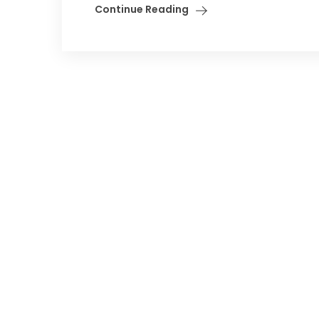
Continue Reading