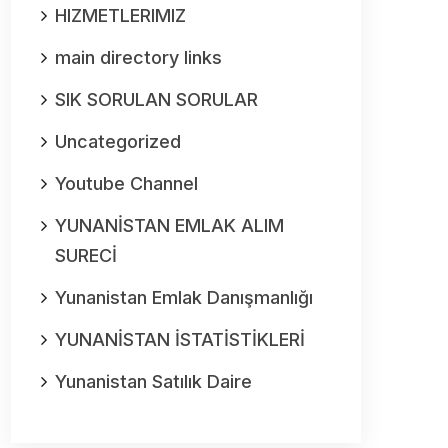
HIZMETLERIMIZ
main directory links
SIK SORULAN SORULAR
Uncategorized
Youtube Channel
YUNANİSTAN EMLAK ALIM
SURECİ
Yunanistan Emlak Danışmanlığı
YUNANİSTAN İSTATİSTİKLERİ
Yunanistan Satılık Daire