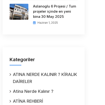
Aslanoglu 6 Projesi / Tum
projeler içinde en yeni
bina 30 May 2025
Haziran 1, 2025
Kategoriler
ATINA NERDE KALINIR ? KİRALIK
DAİRELER
Atina Nerde Kalınır ?
ATİNA REHBERİ