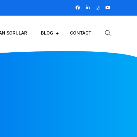
LAN SORULAR
BLOG
CONTACT