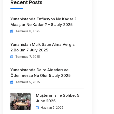
Recent Posts
Yunanistanda Enflasyon Ne Kadar ?
Maaşlar Ne Kadar ? – 8 July 2025
Temmuz 8, 2025
Yunanistan Mülk Satın Alma Vergisi
2.Bölüm 7 July 2025
Temmuz 7, 2025
Yunanistanda Daire Aidatları ve
Ödenmezse Ne Olur 5 July 2025
Temmuz 5, 2025
Müşterimiz ile Sohbet 5
June 2025
Haziran 5, 2025