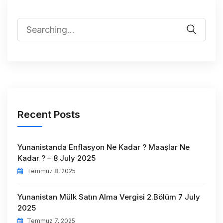
Recent Posts
Yunanistanda Enflasyon Ne Kadar ? Maaşlar Ne
Kadar ? – 8 July 2025
Temmuz 8, 2025
Yunanistan Mülk Satın Alma Vergisi 2.Bölüm 7 July
2025
Temmuz 7, 2025