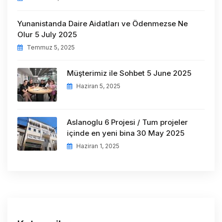
Yunanistanda Daire Aidatları ve Ödenmezse Ne
Olur 5 July 2025
Temmuz 5, 2025
Müşterimiz ile Sohbet 5 June 2025
Haziran 5, 2025
Aslanoglu 6 Projesi / Tum projeler
içinde en yeni bina 30 May 2025
Haziran 1, 2025