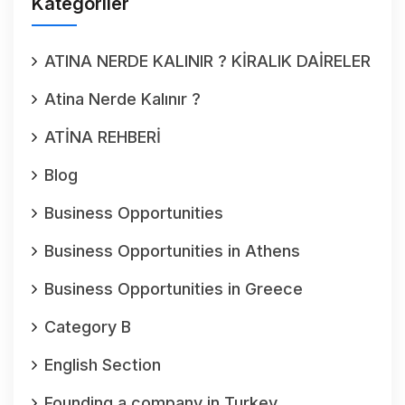
Kategoriler
ATINA NERDE KALINIR ? KİRALIK DAİRELER
Atina Nerde Kalınır ?
ATİNA REHBERİ
Blog
Business Opportunities
Business Opportunities in Athens
Business Opportunities in Greece
Category B
English Section
Founding a company in Turkey