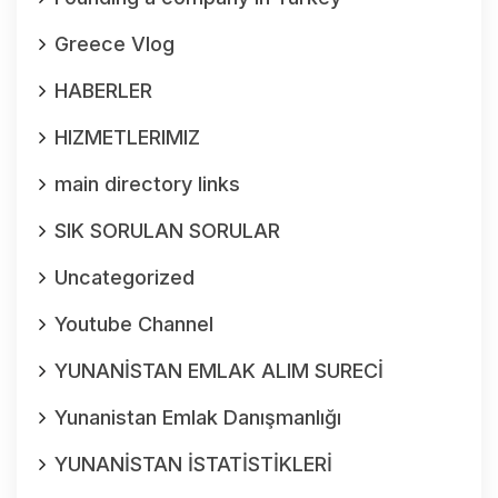
Greece Vlog
HABERLER
HIZMETLERIMIZ
main directory links
SIK SORULAN SORULAR
Uncategorized
Youtube Channel
YUNANİSTAN EMLAK ALIM SURECİ
Yunanistan Emlak Danışmanlığı
YUNANİSTAN İSTATİSTİKLERİ