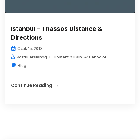
Istanbul – Thassos Distance &
Directions
Ocak 15, 2013
Kostis Arslanoğlu | Kostantin Kaini Arslanoglou
Blog
Continue Reading