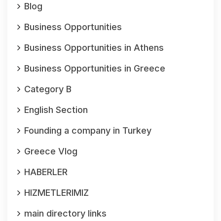
Blog
Business Opportunities
Business Opportunities in Athens
Business Opportunities in Greece
Category B
English Section
Founding a company in Turkey
Greece Vlog
HABERLER
HIZMETLERIMIZ
main directory links