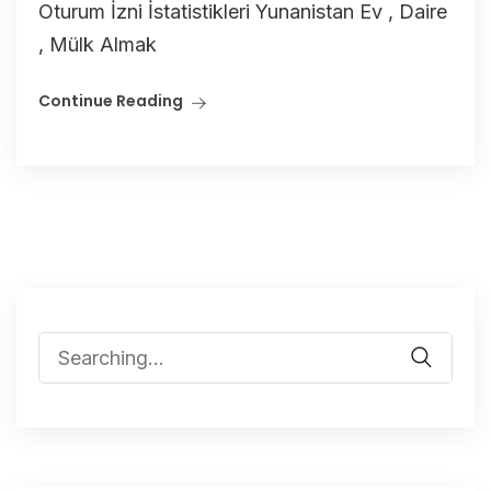
Oturum İzni İstatistikleri Yunanistan Ev , Daire
, Mülk Almak
Continue Reading