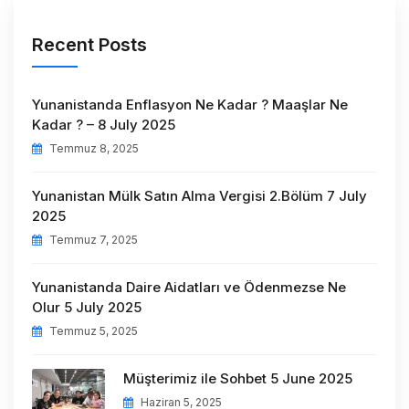
Recent Posts
Yunanistanda Enflasyon Ne Kadar ? Maaşlar Ne
Kadar ? – 8 July 2025
Temmuz 8, 2025
Yunanistan Mülk Satın Alma Vergisi 2.Bölüm 7 July
2025
Temmuz 7, 2025
Yunanistanda Daire Aidatları ve Ödenmezse Ne
Olur 5 July 2025
Temmuz 5, 2025
Müşterimiz ile Sohbet 5 June 2025
Haziran 5, 2025