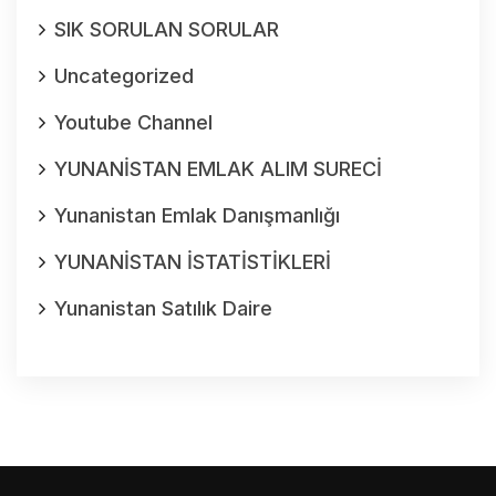
SIK SORULAN SORULAR
Uncategorized
Youtube Channel
YUNANİSTAN EMLAK ALIM SURECİ
Yunanistan Emlak Danışmanlığı
YUNANİSTAN İSTATİSTİKLERİ
Yunanistan Satılık Daire