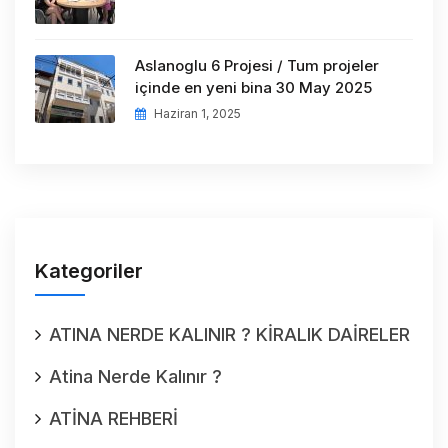
Aslanoglu 6 Projesi / Tum projeler
içinde en yeni bina 30 May 2025
Haziran 1, 2025
Kategoriler
ATINA NERDE KALINIR ? KİRALIK DAİRELER
Atina Nerde Kalınır ?
ATİNA REHBERİ