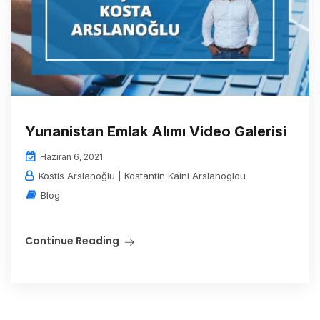
Yunanistan Emlak Alımı Video Galerisi
Haziran 6, 2021
Kostis Arslanoğlu | Kostantin Kaini Arslanoglou
Blog
Continue Reading