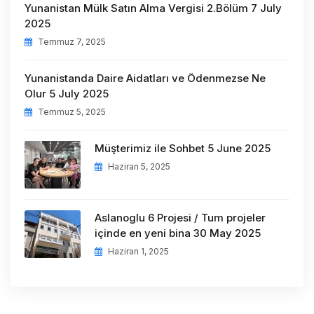
Yunanistan Mülk Satın Alma Vergisi 2.Bölüm 7 July
2025
Temmuz 7, 2025
Yunanistanda Daire Aidatları ve Ödenmezse Ne
Olur 5 July 2025
Temmuz 5, 2025
Müşterimiz ile Sohbet 5 June 2025
Haziran 5, 2025
Aslanoglu 6 Projesi / Tum projeler
içinde en yeni bina 30 May 2025
Haziran 1, 2025