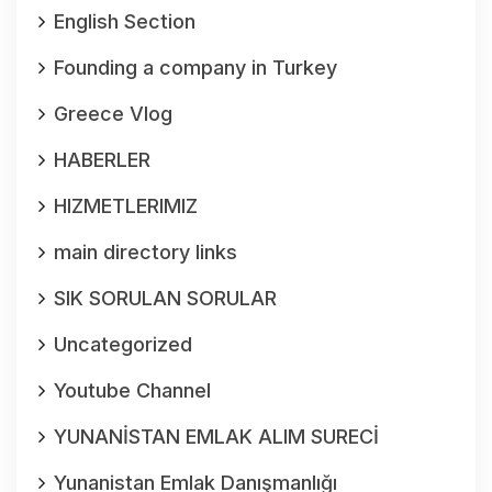
English Section
Founding a company in Turkey
Greece Vlog
HABERLER
HIZMETLERIMIZ
main directory links
SIK SORULAN SORULAR
Uncategorized
Youtube Channel
YUNANİSTAN EMLAK ALIM SURECİ
Yunanistan Emlak Danışmanlığı