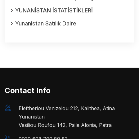
YUNANİSTAN İSTATİSTİKLERİ
Yunanistan Satılık Daire
Contact Info
Eleftheriou Venizelou 212, Kalithea, Atina
Yunanistan
Vasiliou Roufou 142, Psila Alonia, Patra