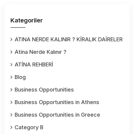
Kategoriler
ATINA NERDE KALINIR ? KİRALIK DAİRELER
Atina Nerde Kalınır ?
ATİNA REHBERİ
Blog
Business Opportunities
Business Opportunities in Athens
Business Opportunities in Greece
Category B