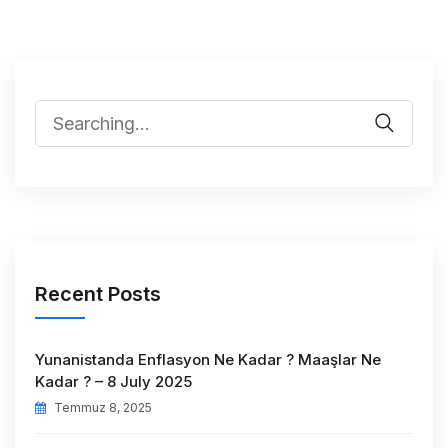
Recent Posts
Yunanistanda Enflasyon Ne Kadar ? Maaşlar Ne
Kadar ? – 8 July 2025
Temmuz 8, 2025