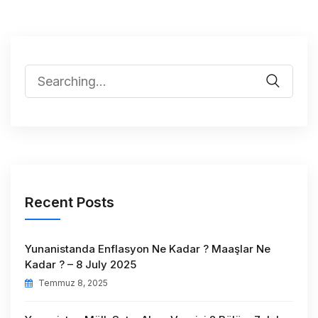
Recent Posts
Yunanistanda Enflasyon Ne Kadar ? Maaşlar Ne
Kadar ? – 8 July 2025
Temmuz 8, 2025