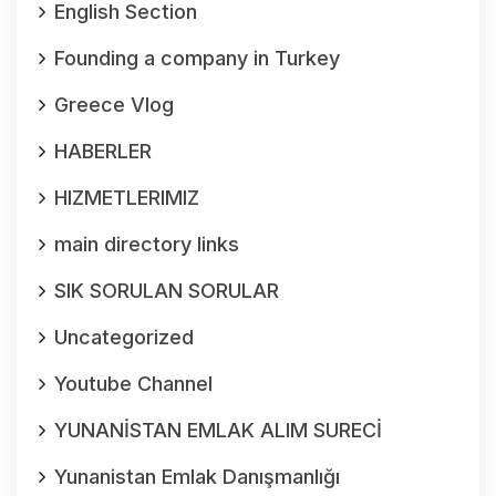
English Section
Founding a company in Turkey
Greece Vlog
HABERLER
HIZMETLERIMIZ
main directory links
SIK SORULAN SORULAR
Uncategorized
Youtube Channel
YUNANİSTAN EMLAK ALIM SURECİ
Yunanistan Emlak Danışmanlığı