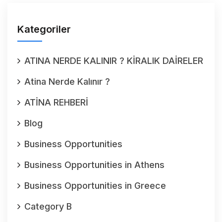
Kategoriler
ATINA NERDE KALINIR ? KİRALIK DAİRELER
Atina Nerde Kalınır ?
ATİNA REHBERİ
Blog
Business Opportunities
Business Opportunities in Athens
Business Opportunities in Greece
Category B