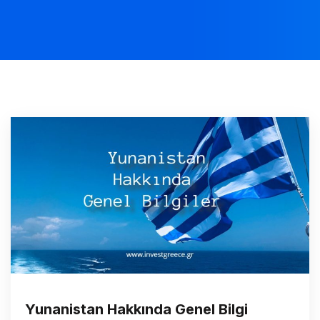
Yunanistan Hakkında Genel Bilgi