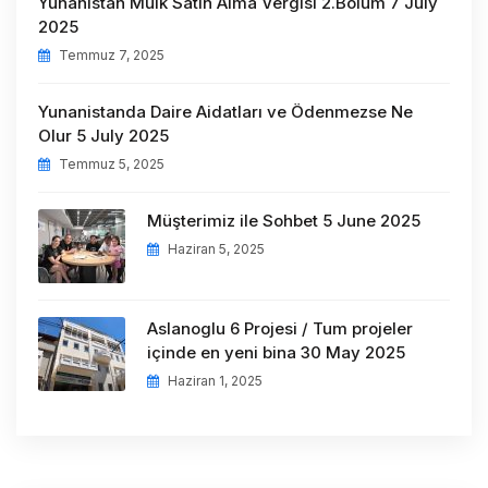
Yunanistan Mülk Satın Alma Vergisi 2.Bölüm 7 July
2025
Temmuz 7, 2025
Yunanistanda Daire Aidatları ve Ödenmezse Ne
Olur 5 July 2025
Temmuz 5, 2025
Müşterimiz ile Sohbet 5 June 2025
Haziran 5, 2025
Aslanoglu 6 Projesi / Tum projeler
içinde en yeni bina 30 May 2025
Haziran 1, 2025