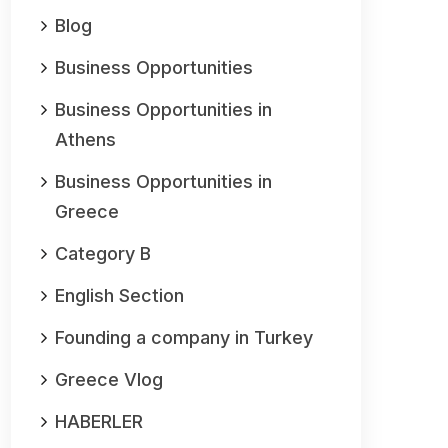
Blog
Business Opportunities
Business Opportunities in
Athens
Business Opportunities in
Greece
Category B
English Section
Founding a company in Turkey
Greece Vlog
HABERLER