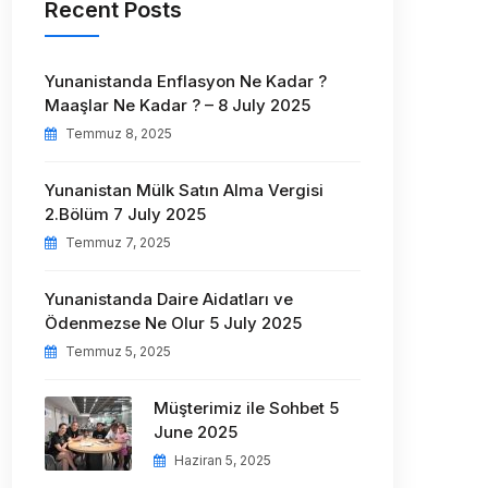
Recent Posts
Yunanistanda Enflasyon Ne Kadar ?
Maaşlar Ne Kadar ? – 8 July 2025
Temmuz 8, 2025
Yunanistan Mülk Satın Alma Vergisi
2.Bölüm 7 July 2025
Temmuz 7, 2025
Yunanistanda Daire Aidatları ve
Ödenmezse Ne Olur 5 July 2025
Temmuz 5, 2025
Müşterimiz ile Sohbet 5
June 2025
Haziran 5, 2025