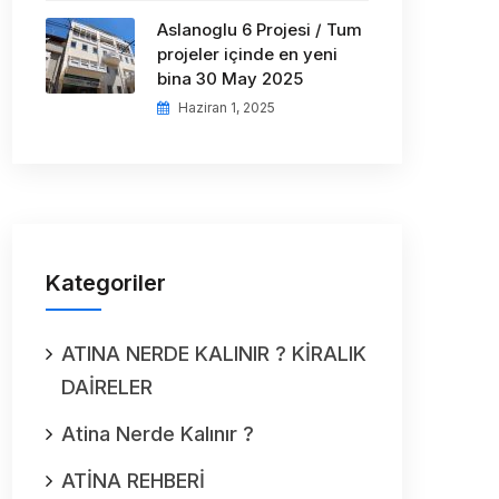
Aslanoglu 6 Projesi / Tum
projeler içinde en yeni
bina 30 May 2025
Haziran 1, 2025
Kategoriler
ATINA NERDE KALINIR ? KİRALIK
DAİRELER
Atina Nerde Kalınır ?
ATİNA REHBERİ