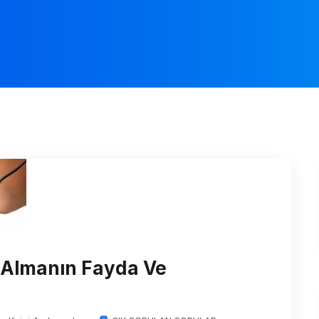
 Almanın Fayda Ve