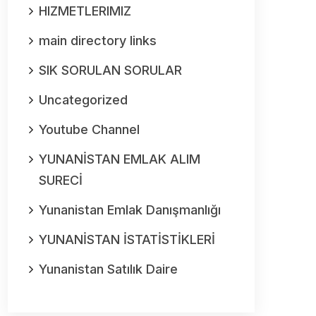
HIZMETLERIMIZ
main directory links
SIK SORULAN SORULAR
Uncategorized
Youtube Channel
YUNANİSTAN EMLAK ALIM
SURECİ
Yunanistan Emlak Danışmanlığı
YUNANİSTAN İSTATİSTİKLERİ
Yunanistan Satılık Daire