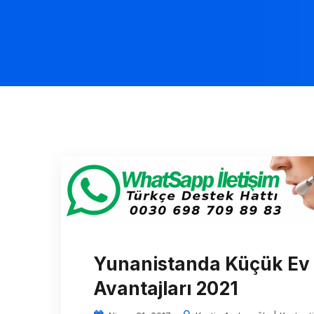
Yunanistanda Küçük Ev
Avantajları 2021