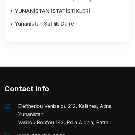
YUNANİSTAN İSTATİSTİKLERİ
Yunanistan Satılık Daire
Contact Info
Eleftheriou Venizelou 212, Kalithea, Atina
Yunanistan
Vasiliou Roufou 142, Psila Alonia, Patra