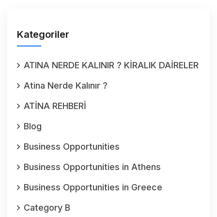
Kategoriler
ATINA NERDE KALINIR ? KİRALIK DAİRELER
Atina Nerde Kalınır ?
ATİNA REHBERİ
Blog
Business Opportunities
Business Opportunities in Athens
Business Opportunities in Greece
Category B