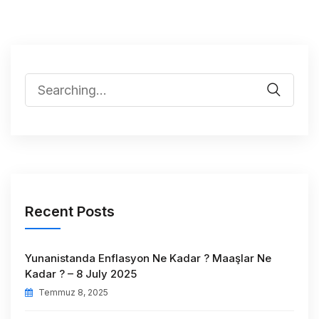
Recent Posts
Yunanistanda Enflasyon Ne Kadar ? Maaşlar Ne
Kadar ? – 8 July 2025
Temmuz 8, 2025