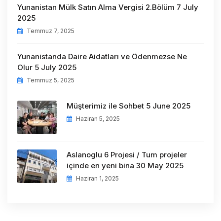
Yunanistan Mülk Satın Alma Vergisi 2.Bölüm 7 July
2025
Temmuz 7, 2025
Yunanistanda Daire Aidatları ve Ödenmezse Ne
Olur 5 July 2025
Temmuz 5, 2025
Müşterimiz ile Sohbet 5 June 2025
Haziran 5, 2025
Aslanoglu 6 Projesi / Tum projeler
içinde en yeni bina 30 May 2025
Haziran 1, 2025