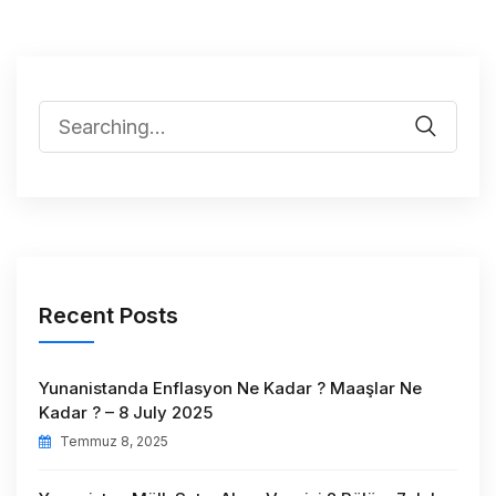
Recent Posts
Yunanistanda Enflasyon Ne Kadar ? Maaşlar Ne
Kadar ? – 8 July 2025
Temmuz 8, 2025