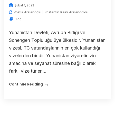
Şubat 1, 2022
Kostis Arslanoğlu | Kostantin Kaini Arslanoglou
Blog
Yunanistan Devleti, Avrupa Birliği ve
Schengen Topluluğu üye ülkesidir. Yunanistan
vizesi, TC vatandaşlarının en çok kullandığı
vizelerden biridir. Yunanistan ziyaretinizin
amacına ve seyahat süresine bağlı olarak
farklı vize türleri...
Continue Reading