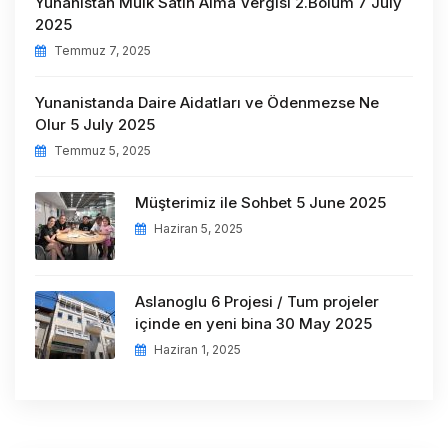
Yunanistan Mülk Satın Alma Vergisi 2.Bölüm 7 July
2025
Temmuz 7, 2025
Yunanistanda Daire Aidatları ve Ödenmezse Ne
Olur 5 July 2025
Temmuz 5, 2025
Müşterimiz ile Sohbet 5 June 2025
Haziran 5, 2025
Aslanoglu 6 Projesi / Tum projeler
içinde en yeni bina 30 May 2025
Haziran 1, 2025