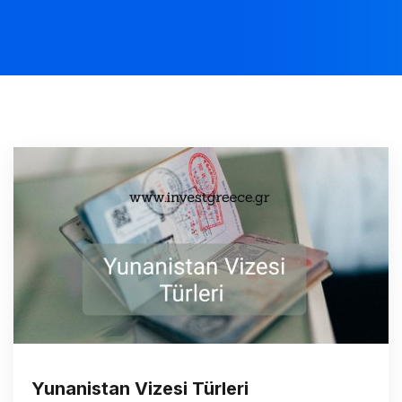
Yunanistan Vizesi Türleri