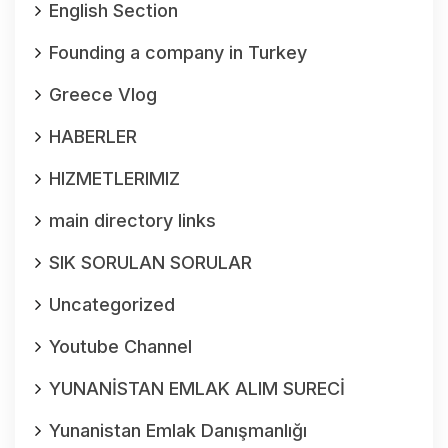
English Section
Founding a company in Turkey
Greece Vlog
HABERLER
HIZMETLERIMIZ
main directory links
SIK SORULAN SORULAR
Uncategorized
Youtube Channel
YUNANİSTAN EMLAK ALIM SURECİ
Yunanistan Emlak Danışmanlığı