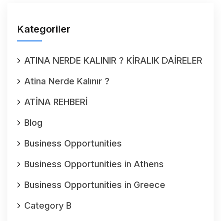
Kategoriler
ATINA NERDE KALINIR ? KİRALIK DAİRELER
Atina Nerde Kalınır ?
ATİNA REHBERİ
Blog
Business Opportunities
Business Opportunities in Athens
Business Opportunities in Greece
Category B