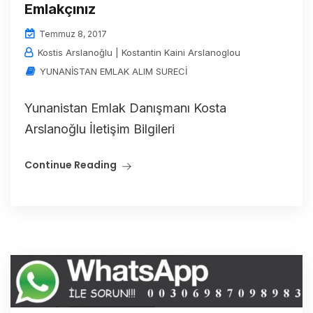
Emlakçınız
Temmuz 8, 2017
Kostis Arslanoğlu | Kostantin Kaini Arslanoglou
YUNANİSTAN EMLAK ALIM SURECİ
Yunanistan Emlak Danışmanı Kosta
Arslanoğlu İletişim Bilgileri
Continue Reading