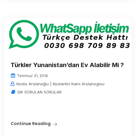
Türkler Yunanistan’dan Ev Alabilir Mi ?
Temmuz 31, 2016
Kostis Arslanoğlu | Kostantin Kaini Arslanoglou
SIK SORULAN SORULAR
Continue Reading