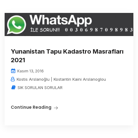
Yunanistan Tapu Kadastro Masrafları
2021
Kasım 13, 2016
Kostis Arslanoğlu | Kostantin Kaini Arslanoglou
SIK SORULAN SORULAR
Continue Reading