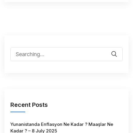
Recent Posts
Yunanistanda Enflasyon Ne Kadar ? Maaşlar Ne
Kadar ? – 8 July 2025