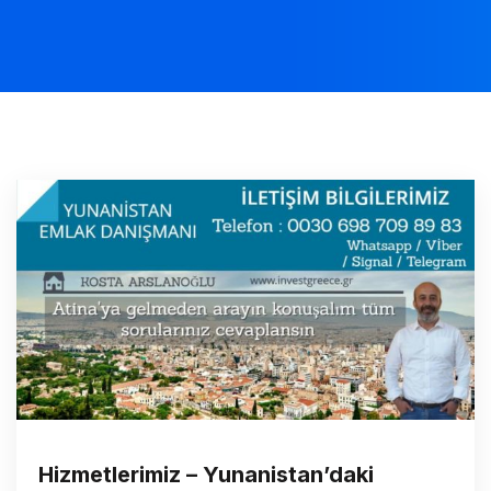
Hizmetlerimiz – Yunanistan’daki