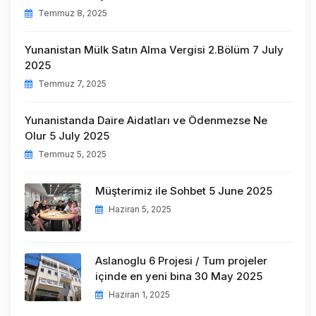
Temmuz 8, 2025
Yunanistan Mülk Satın Alma Vergisi 2.Bölüm 7 July
2025
Temmuz 7, 2025
Yunanistanda Daire Aidatları ve Ödenmezse Ne
Olur 5 July 2025
Temmuz 5, 2025
Müşterimiz ile Sohbet 5 June 2025
Haziran 5, 2025
Aslanoglu 6 Projesi / Tum projeler
içinde en yeni bina 30 May 2025
Haziran 1, 2025