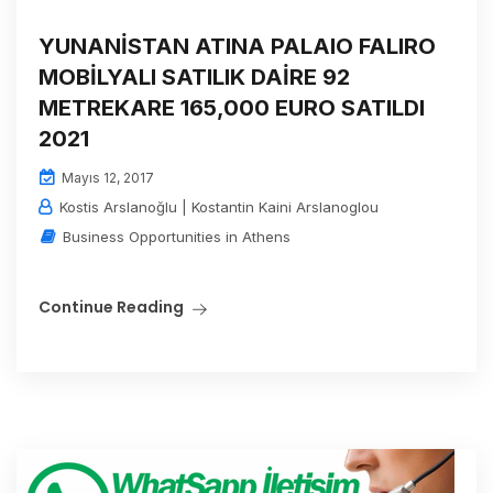
YUNANİSTAN ATINA PALAIO FALIRO
MOBİLYALI SATILIK DAİRE 92
METREKARE 165,000 EURO SATILDI
2021
Mayıs 12, 2017
Kostis Arslanoğlu | Kostantin Kaini Arslanoglou
Business Opportunities in Athens
Continue Reading