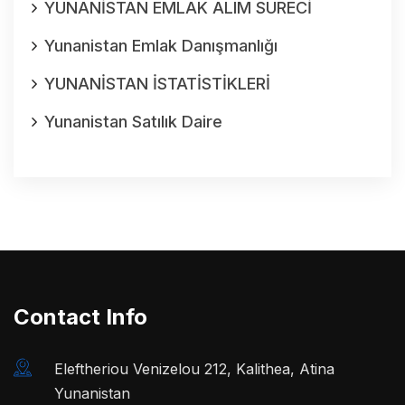
YUNANİSTAN EMLAK ALIM SURECİ
Yunanistan Emlak Danışmanlığı
YUNANİSTAN İSTATİSTİKLERİ
Yunanistan Satılık Daire
Contact Info
Eleftheriou Venizelou 212, Kalithea, Atina
Yunanistan