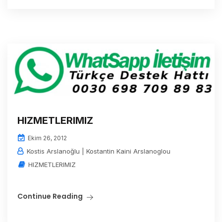
HIZMETLERIMIZ
Ekim 26, 2012
Kostis Arslanoğlu | Kostantin Kaini Arslanoglou
HIZMETLERIMIZ
Continue Reading