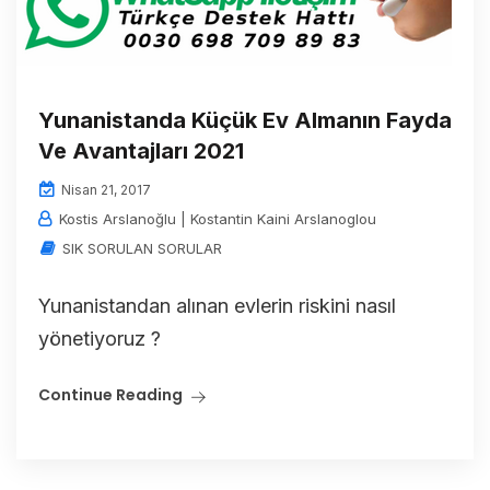
Yunanistanda Küçük Ev Almanın Fayda
Ve Avantajları 2021
Nisan 21, 2017
Kostis Arslanoğlu | Kostantin Kaini Arslanoglou
SIK SORULAN SORULAR
Yunanistandan alınan evlerin riskini nasıl
yönetiyoruz ?
Continue Reading