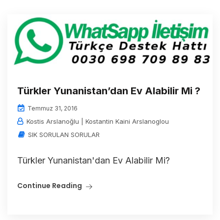
Türkler Yunanistan’dan Ev Alabilir Mi ?
Temmuz 31, 2016
Kostis Arslanoğlu | Kostantin Kaini Arslanoglou
SIK SORULAN SORULAR
Türkler Yunanistan'dan Ev Alabilir Mi?
Continue Reading