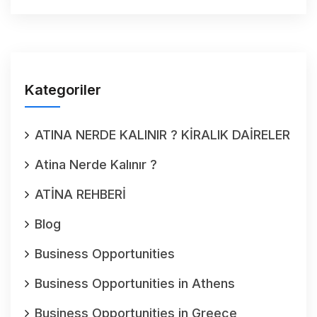
Kategoriler
ATINA NERDE KALINIR ? KİRALIK DAİRELER
Atina Nerde Kalınır ?
ATİNA REHBERİ
Blog
Business Opportunities
Business Opportunities in Athens
Business Opportunities in Greece