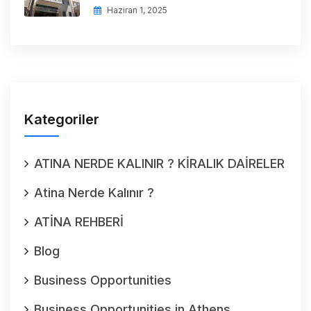
Haziran 1, 2025
Kategoriler
ATINA NERDE KALINIR ? KİRALIK DAİRELER
Atina Nerde Kalınır ?
ATİNA REHBERİ
Blog
Business Opportunities
Business Opportunities in Athens