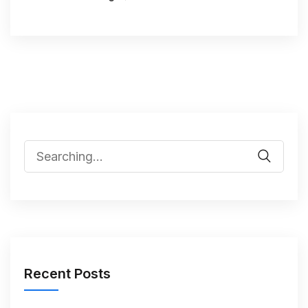
Recent Posts