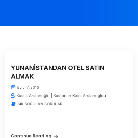
YUNANİSTANDAN OTEL SATIN
ALMAK
Eylül 7, 2016
Kostis Arslanoğlu | Kostantin Kaini Arslanoglou
SIK SORULAN SORULAR
Continue Reading