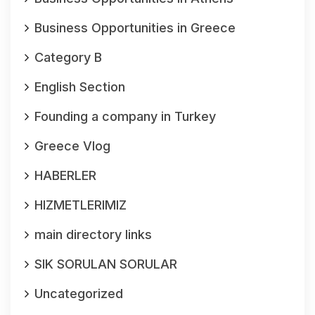
Business Opportunities in Greece
Category B
English Section
Founding a company in Turkey
Greece Vlog
HABERLER
HIZMETLERIMIZ
main directory links
SIK SORULAN SORULAR
Uncategorized