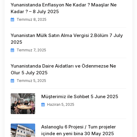
Yunanistanda Enflasyon Ne Kadar ? Maaşlar Ne
Kadar ? – 8 July 2025
Temmuz 8, 2025
Yunanistan Mülk Satın Alma Vergisi 2.Bölüm 7 July
2025
Temmuz 7, 2025
Yunanistanda Daire Aidatları ve Ödenmezse Ne
Olur 5 July 2025
Temmuz 5, 2025
Müşterimiz ile Sohbet 5 June 2025
Haziran 5, 2025
Aslanoglu 6 Projesi / Tum projeler
içinde en yeni bina 30 May 2025