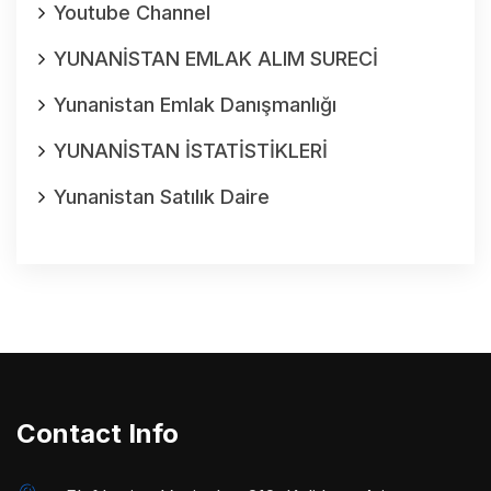
Youtube Channel
YUNANİSTAN EMLAK ALIM SURECİ
Yunanistan Emlak Danışmanlığı
YUNANİSTAN İSTATİSTİKLERİ
Yunanistan Satılık Daire
Contact Info