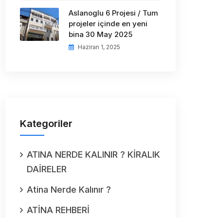
Aslanoglu 6 Projesi / Tum
projeler içinde en yeni
bina 30 May 2025
Haziran 1, 2025
Kategoriler
ATINA NERDE KALINIR ? KİRALIK
DAİRELER
Atina Nerde Kalınır ?
ATİNA REHBERİ