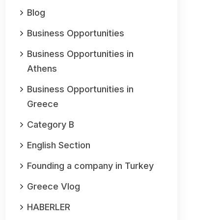
Blog
Business Opportunities
Business Opportunities in
Athens
Business Opportunities in
Greece
Category B
English Section
Founding a company in Turkey
Greece Vlog
HABERLER