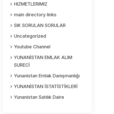
HIZMETLERIMIZ
main directory links
SIK SORULAN SORULAR
Uncategorized
Youtube Channel
YUNANİSTAN EMLAK ALIM
SURECİ
Yunanistan Emlak Danışmanlığı
YUNANİSTAN İSTATİSTİKLERİ
Yunanistan Satılık Daire