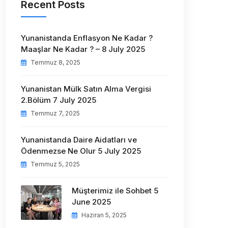
Recent Posts
Yunanistanda Enflasyon Ne Kadar ?
Maaşlar Ne Kadar ? – 8 July 2025
Temmuz 8, 2025
Yunanistan Mülk Satın Alma Vergisi
2.Bölüm 7 July 2025
Temmuz 7, 2025
Yunanistanda Daire Aidatları ve
Ödenmezse Ne Olur 5 July 2025
Temmuz 5, 2025
Müşterimiz ile Sohbet 5
June 2025
Haziran 5, 2025