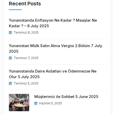
Recent Posts
Yunanistanda Enflasyon Ne Kadar ? Maaşlar Ne
Kadar ? – 8 July 2025
Temmuz 8, 2025
Yunanistan Mülk Satın Alma Vergisi 2.Bölüm 7 July
2025
Temmuz 7, 2025
Yunanistanda Daire Aidatları ve Ödenmezse Ne
Olur 5 July 2025
Temmuz 5, 2025
Müşterimiz ile Sohbet 5 June 2025
Haziran 5, 2025