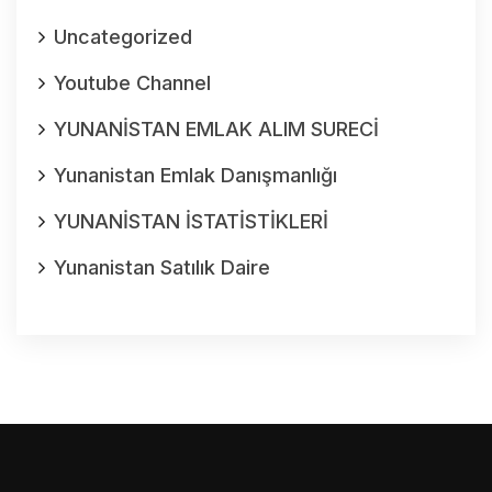
Uncategorized
Youtube Channel
YUNANİSTAN EMLAK ALIM SURECİ
Yunanistan Emlak Danışmanlığı
YUNANİSTAN İSTATİSTİKLERİ
Yunanistan Satılık Daire