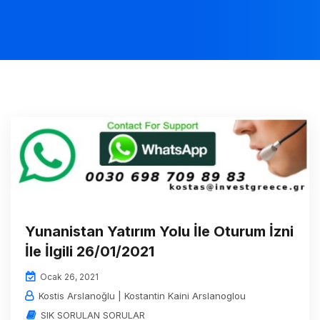
Yunanistan Yatırım Yolu İle Oturum İzni
İle İlgili 26/01/2021
Ocak 26, 2021
Kostis Arslanoğlu | Kostantin Kaini Arslanoglou
SIK SORULAN SORULAR