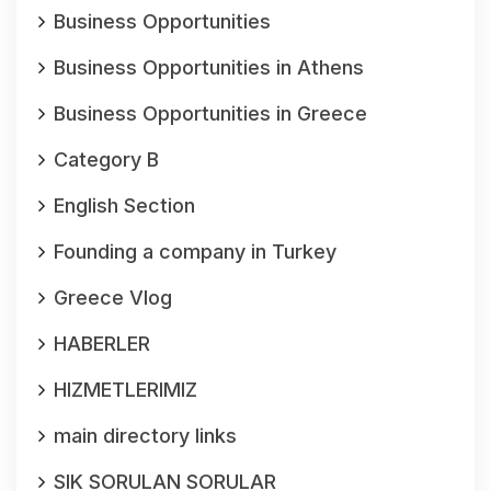
Business Opportunities
Business Opportunities in Athens
Business Opportunities in Greece
Category B
English Section
Founding a company in Turkey
Greece Vlog
HABERLER
HIZMETLERIMIZ
main directory links
SIK SORULAN SORULAR