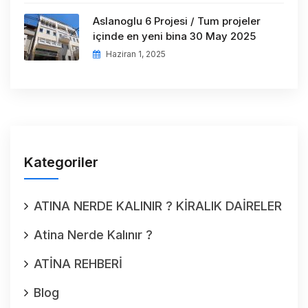
Aslanoglu 6 Projesi / Tum projeler
içinde en yeni bina 30 May 2025
Haziran 1, 2025
Kategoriler
ATINA NERDE KALINIR ? KİRALIK DAİRELER
Atina Nerde Kalınır ?
ATİNA REHBERİ
Blog