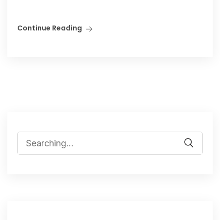
Continue Reading