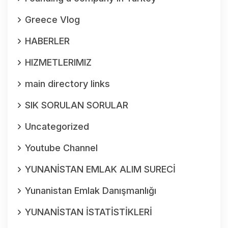
Greece Vlog
HABERLER
HIZMETLERIMIZ
main directory links
SIK SORULAN SORULAR
Uncategorized
Youtube Channel
YUNANİSTAN EMLAK ALIM SURECİ
Yunanistan Emlak Danışmanlığı
YUNANİSTAN İSTATİSTİKLERİ