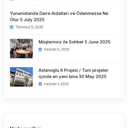
Yunanistanda Daire Aidatları ve Ödenmezse Ne
Olur 5 July 2025
Temmuz 5, 2025
Müşterimiz ile Sohbet 5 June 2025
Haziran 5, 2025
Aslanoglu 6 Projesi / Tum projeler
içinde en yeni bina 30 May 2025
Haziran 1, 2025