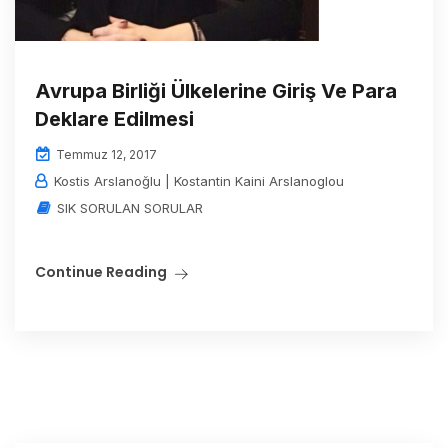
Avrupa Birliği Ülkelerine Giriş Ve Para
Deklare Edilmesi
Temmuz 12, 2017
Kostis Arslanoğlu | Kostantin Kaini Arslanoglou
SIK SORULAN SORULAR
Continue Reading