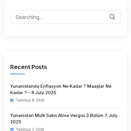
Recent Posts
Yunanistanda Enflasyon Ne Kadar ? Maaşlar Ne
Kadar ? – 8 July 2025
Temmuz 8, 2025
Yunanistan Mülk Satın Alma Vergisi 2.Bölüm 7 July
2025
Temmuz 7, 2025