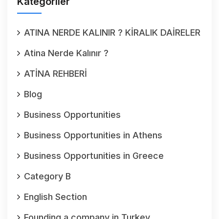
Kategoriler
ATINA NERDE KALINIR ? KİRALIK DAİRELER
Atina Nerde Kalınır ?
ATİNA REHBERİ
Blog
Business Opportunities
Business Opportunities in Athens
Business Opportunities in Greece
Category B
English Section
Founding a company in Turkey