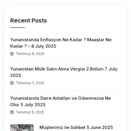
Recent Posts
Yunanistanda Enflasyon Ne Kadar ? Maaşlar Ne
Kadar ? – 8 July 2025
Temmuz 8, 2025
Yunanistan Mülk Satın Alma Vergisi 2.Bölüm 7 July
2025
Temmuz 7, 2025
Yunanistanda Daire Aidatları ve Ödenmezse Ne
Olur 5 July 2025
Temmuz 5, 2025
Müşterimiz ile Sohbet 5 June 2025