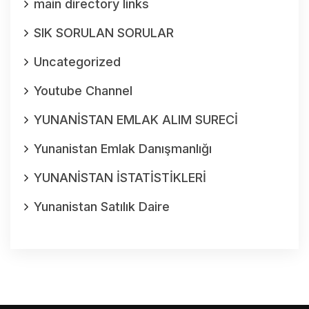
main directory links
SIK SORULAN SORULAR
Uncategorized
Youtube Channel
YUNANİSTAN EMLAK ALIM SURECİ
Yunanistan Emlak Danışmanlığı
YUNANİSTAN İSTATİSTİKLERİ
Yunanistan Satılık Daire