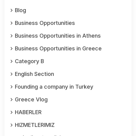
Blog
Business Opportunities
Business Opportunities in Athens
Business Opportunities in Greece
Category B
English Section
Founding a company in Turkey
Greece Vlog
HABERLER
HIZMETLERIMIZ