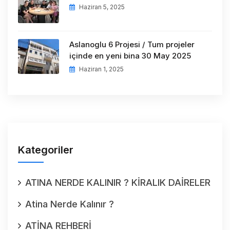
Haziran 5, 2025
Aslanoglu 6 Projesi / Tum projeler
içinde en yeni bina 30 May 2025
Haziran 1, 2025
Kategoriler
ATINA NERDE KALINIR ? KİRALIK DAİRELER
Atina Nerde Kalınır ?
ATİNA REHBERİ