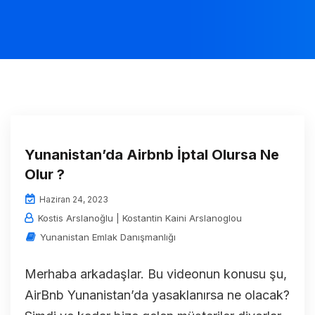
Yunanistan’da Airbnb İptal Olursa Ne
Olur ?
Haziran 24, 2023
Kostis Arslanoğlu | Kostantin Kaini Arslanoglou
Yunanistan Emlak Danışmanlığı
Merhaba arkadaşlar. Bu videonun konusu şu,
AirBnb Yunanistan’da yasaklanırsa ne olacak?