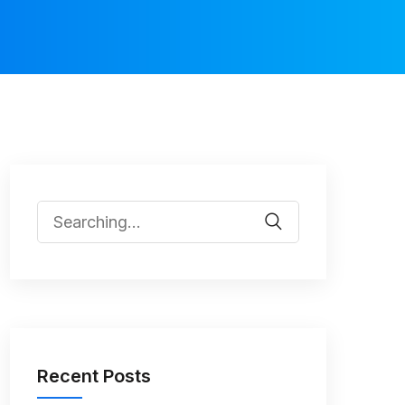
Recent Posts