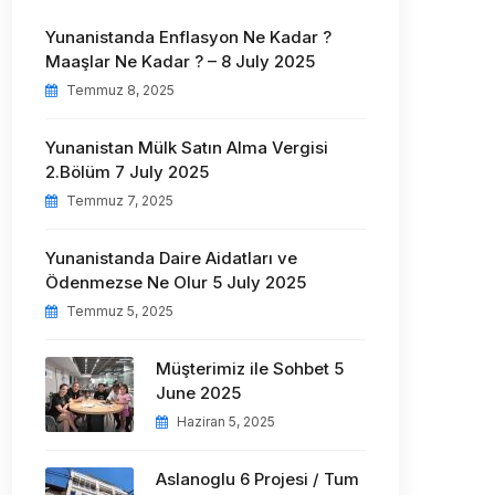
Yunanistanda Enflasyon Ne Kadar ?
Maaşlar Ne Kadar ? – 8 July 2025
Temmuz 8, 2025
Yunanistan Mülk Satın Alma Vergisi
2.Bölüm 7 July 2025
Temmuz 7, 2025
Yunanistanda Daire Aidatları ve
Ödenmezse Ne Olur 5 July 2025
Temmuz 5, 2025
Müşterimiz ile Sohbet 5
June 2025
Haziran 5, 2025
Aslanoglu 6 Projesi / Tum