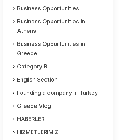
Business Opportunities
Business Opportunities in
Athens
Business Opportunities in
Greece
Category B
English Section
Founding a company in Turkey
Greece Vlog
HABERLER
HIZMETLERIMIZ