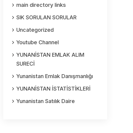
main directory links
SIK SORULAN SORULAR
Uncategorized
Youtube Channel
YUNANİSTAN EMLAK ALIM
SURECİ
Yunanistan Emlak Danışmanlığı
YUNANİSTAN İSTATİSTİKLERİ
Yunanistan Satılık Daire