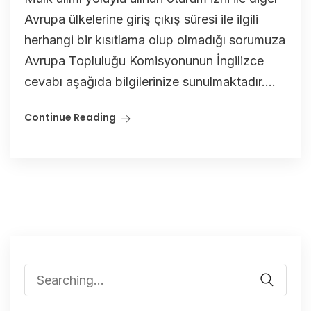
Avrupa ülkelerine giriş çıkış süresi ile ilgili
herhangi bir kısıtlama olup olmadığı sorumuza
Avrupa Topluluğu Komisyonunun İngilizce
cevabı aşağıda bilgilerinize sunulmaktadır....
Continue Reading