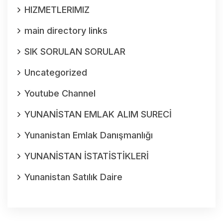
HIZMETLERIMIZ
main directory links
SIK SORULAN SORULAR
Uncategorized
Youtube Channel
YUNANİSTAN EMLAK ALIM SURECİ
Yunanistan Emlak Danışmanlığı
YUNANİSTAN İSTATİSTİKLERİ
Yunanistan Satılık Daire