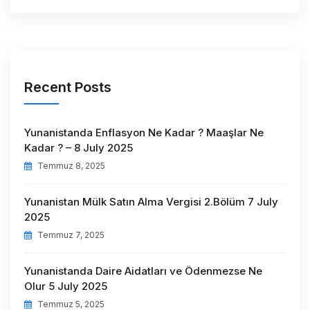
Recent Posts
Yunanistanda Enflasyon Ne Kadar ? Maaşlar Ne
Kadar ? – 8 July 2025
Temmuz 8, 2025
Yunanistan Mülk Satın Alma Vergisi 2.Bölüm 7 July
2025
Temmuz 7, 2025
Yunanistanda Daire Aidatları ve Ödenmezse Ne
Olur 5 July 2025
Temmuz 5, 2025