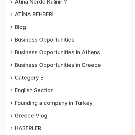
Atina Nerde Kalınır ?
ATİNA REHBERİ
Blog
Business Opportunities
Business Opportunities in Athens
Business Opportunities in Greece
Category B
English Section
Founding a company in Turkey
Greece Vlog
HABERLER