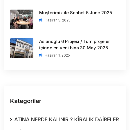
Müşterimiz ile Sohbet 5 June 2025
Haziran 5, 2025
Aslanoglu 6 Projesi / Tum projeler
içinde en yeni bina 30 May 2025
Haziran 1, 2025
Kategoriler
ATINA NERDE KALINIR ? KİRALIK DAİRELER