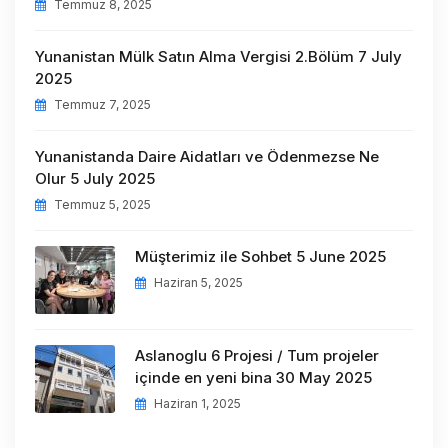
Temmuz 8, 2025
Yunanistan Mülk Satın Alma Vergisi 2.Bölüm 7 July
2025
Temmuz 7, 2025
Yunanistanda Daire Aidatları ve Ödenmezse Ne
Olur 5 July 2025
Temmuz 5, 2025
Müşterimiz ile Sohbet 5 June 2025
Haziran 5, 2025
Aslanoglu 6 Projesi / Tum projeler
içinde en yeni bina 30 May 2025
Haziran 1, 2025