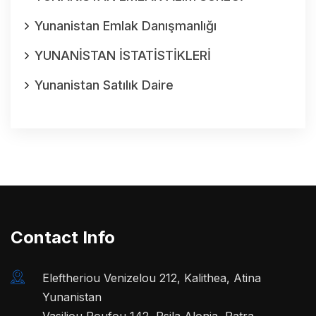
Yunanistan Emlak Danışmanlığı
YUNANİSTAN İSTATİSTİKLERİ
Yunanistan Satılık Daire
Contact Info
Eleftheriou Venizelou 212, Kalithea, Atina
Yunanistan