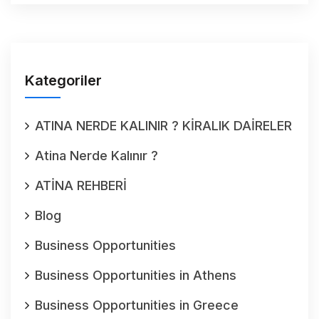
Kategoriler
ATINA NERDE KALINIR ? KİRALIK DAİRELER
Atina Nerde Kalınır ?
ATİNA REHBERİ
Blog
Business Opportunities
Business Opportunities in Athens
Business Opportunities in Greece