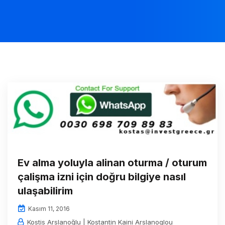
Ev alma yoluyla alinan oturma / oturum
çalişma izni için doğru bilgiye nasıl
ulaşabilirim
Kasım 11, 2016
Kostis Arslanoğlu | Kostantin Kaini Arslanoglou