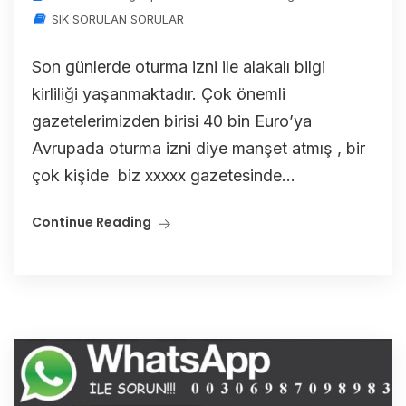
SIK SORULAN SORULAR
Son günlerde oturma izni ile alakalı bilgi
kirliliği yaşanmaktadır. Çok önemli
gazetelerimizden birisi 40 bin Euro’ya
Avrupada oturma izni diye manşet atmış , bir
çok kişide biz xxxxx gazetesinde...
Continue Reading