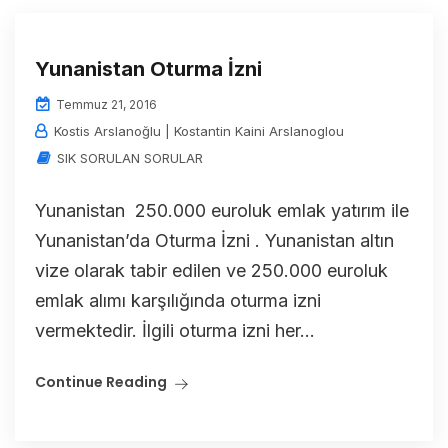
Yunanistan Oturma İzni
Temmuz 21, 2016
Kostis Arslanoğlu | Kostantin Kaini Arslanoglou
SIK SORULAN SORULAR
Yunanistan 250.000 euroluk emlak yatırım ile
Yunanistan’da Oturma İzni . Yunanistan altın
vize olarak tabir edilen ve 250.000 euroluk
emlak alımı karşılığında oturma izni
vermektedir. İlgili oturma izni her...
Continue Reading