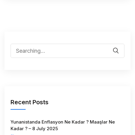
Recent Posts
Yunanistanda Enflasyon Ne Kadar ? Maaşlar Ne
Kadar ? – 8 July 2025