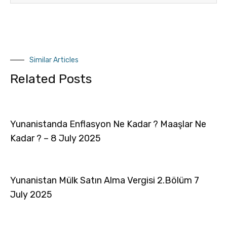
Similar Articles
Related Posts
Yunanistanda Enflasyon Ne Kadar ? Maaşlar Ne
Kadar ? – 8 July 2025
Yunanistan Mülk Satın Alma Vergisi 2.Bölüm 7
July 2025