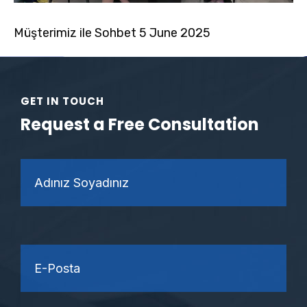
Müşterimiz ile Sohbet 5 June 2025
GET IN TOUCH
Request a Free Consultation