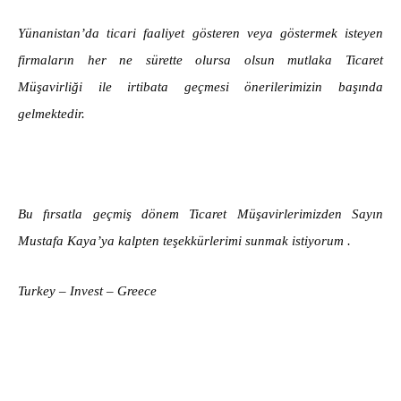
Yünanistan’da ticari faaliyet gösteren veya göstermek isteyen
firmaların her ne sürette olursa olsun mutlaka Ticaret
Müşavirliği ile irtibata geçmesi önerilerimizin başında
gelmektedir.
Bu fırsatla geçmiş dönem Ticaret Müşavirlerimizden Sayın
Mustafa Kaya’ya kalpten teşekkürlerimi sunmak istiyorum .
Turkey – Invest – Greece