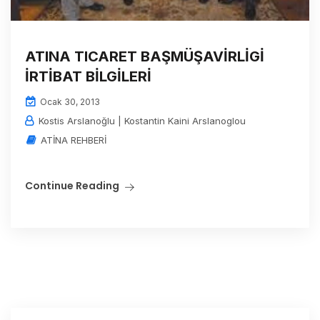
ATINA TICARET BAŞMÜŞAVİRLİGİ
İRTİBAT BİLGİLERİ
Ocak 30, 2013
Kostis Arslanoğlu | Kostantin Kaini Arslanoglou
ATİNA REHBERİ
Continue Reading