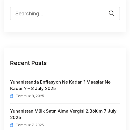
Recent Posts
Yunanistanda Enflasyon Ne Kadar ? Maaşlar Ne
Kadar ? – 8 July 2025
Temmuz 8, 2025
Yunanistan Mülk Satın Alma Vergisi 2.Bölüm 7 July
2025
Temmuz 7, 2025