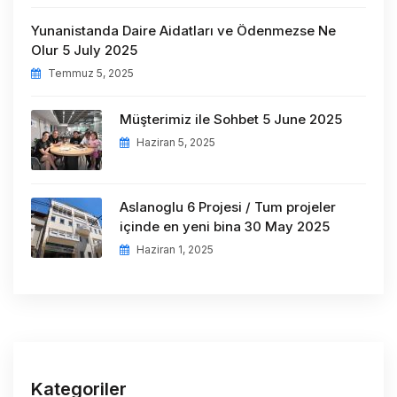
Yunanistanda Daire Aidatları ve Ödenmezse Ne
Olur 5 July 2025
Temmuz 5, 2025
Müşterimiz ile Sohbet 5 June 2025
Haziran 5, 2025
Aslanoglu 6 Projesi / Tum projeler
içinde en yeni bina 30 May 2025
Haziran 1, 2025
Kategoriler