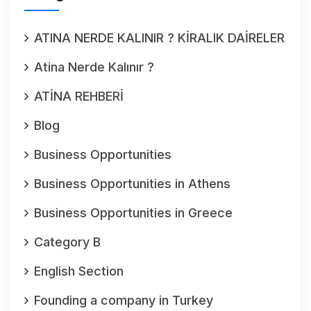
ATINA NERDE KALINIR ? KİRALIK DAİRELER
Atina Nerde Kalınır ?
ATİNA REHBERİ
Blog
Business Opportunities
Business Opportunities in Athens
Business Opportunities in Greece
Category B
English Section
Founding a company in Turkey