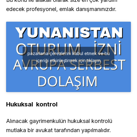
edecek profesyonel, emlak danışmanınızdır.
pazarlama çerezlerini kabul etmek ve bu
içeriği etkinleştirmek için tıklayın
Hukuksal kontrol
Alınacak gayrimenkulün hukuksal kontrolü
mutlaka bir avukat tarafından yapılmalıdır.