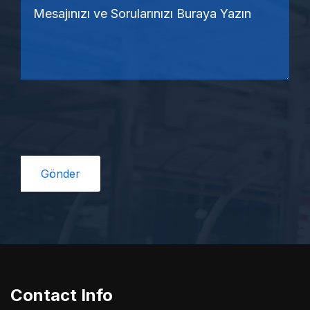
Contact Info