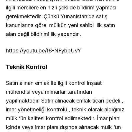
ilgili mercilere en hizli şekilde bildirim yapması
gerekmektedir. Çünkü Yunanistan’da satış
kanunlarına göre mülkün yeni sahibi ilk satın
alan değil bildirimi ilk yapandır .
https://youtu.be/f8-NFybbUvY
Teknik Kontrol
Satın alınan emlak ile ilgili kontrol inşaat
mühendisi veya mimarlar tarafından
yapılmaktadır. Satın alınacak emlak ticari bedeli ,
imar yönetmeliği kontrolü , teknik olarak aldığınız
mülk ‘ün kalitesi kontrol edilmektedir. İmar planı
içinde veya imar planı dışında alınacak mülk ‘ün