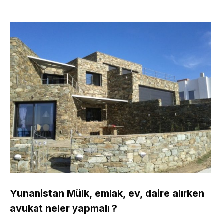
Yunanistan Mülk, emlak, ev, daire alırken
avukat neler yapmalı ?