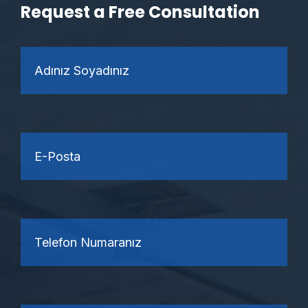
Request a Free Consultation