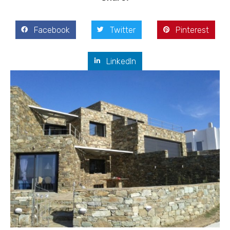
Facebook
Twitter
Pinterest
LinkedIn