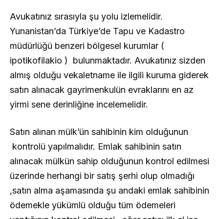
Avukatınız sırasıyla şu yolu izlemelidir.
Yunanistan’da Türkiye’de Tapu ve Kadastro
müdürlüğü benzeri bölgesel kurumlar (
ipotikofilakio ) bulunmaktadır. Avukatınız sizden
almış olduğu vekaletname ile ilgili kuruma giderek
satın alınacak gayrimenkulün evraklarını en az
yirmi sene derinliğine incelemelidir.
Satın alınan mülk’ün sahibinin kim olduğunun
kontrolü yapılmalıdır. Emlak sahibinin satın
alınacak mülkün sahip olduğunun kontrol edilmesi
üzerinde herhangi bir satış şerhi olup olmadığı
,satın alma aşamasında şu andaki emlak sahibinin
ödemekle yükümlü olduğu tüm ödemeleri