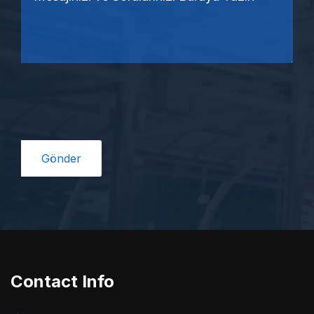
Contact Info