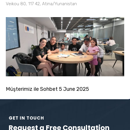
Veikou 80, 117 42, Atina/Yunanistan
Müşterimiz ile Sohbet 5 June 2025
GET IN TOUCH
Request a Free Consultation