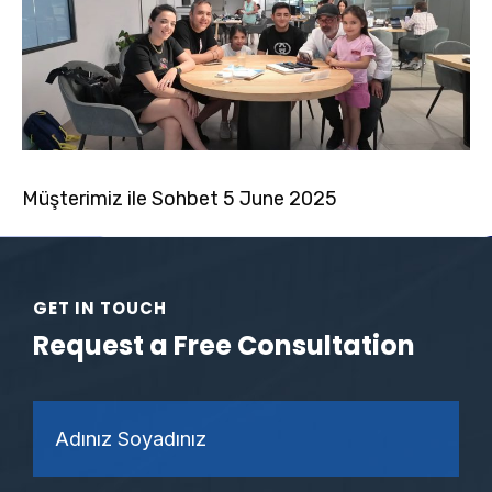
Müşterimiz ile Sohbet 5 June 2025
GET IN TOUCH
Request a Free Consultation