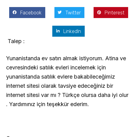
Facebook
Twitter
Pinterest
LinkedIn
Talep :
Yunanistanda ev satın almak istiyorum. Atina ve
cevresindeki satılık evleri incelemek için
yunanistanda satılık evlere bakabileceğimiz
internet sitesi olarak tavsiye edeceğiniz bir
internet sitesi var mı ? Türkçe olursa daha iyi olur
. Yardımınız için teşekkür ederim.