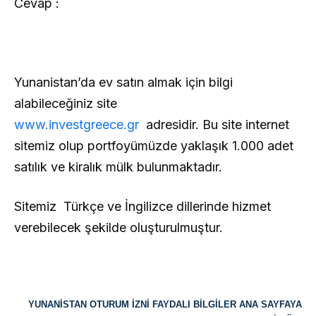
Cevap :
Yunanistan’da ev satın almak için bilgi
alabileceğiniz site
www.investgreece.gr
adresidir. Bu site internet
sitemiz olup portfoyümüzde yaklaşık 1.000 adet
satılık ve kiralık mülk bulunmaktadır.
Sitemiz Türkçe ve İngilizce dillerinde hizmet
verebilecek şekilde oluşturulmuştur.
YUNANİSTAN OTURUM İZNİ FAYDALI BİLGİLER ANA SAYFAYA