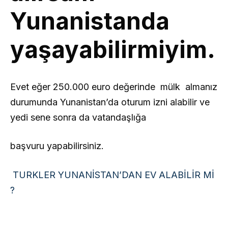
Yunanistanda
yaşayabilirmiyim.
Evet eğer 250.000 euro değerinde mülk almanız
durumunda Yunanistan’da oturum izni alabilir ve
yedi sene sonra da vatandaşlığa
başvuru yapabilirsiniz.
TURKLER YUNANİSTAN’DAN EV ALABİLİR Mİ
?