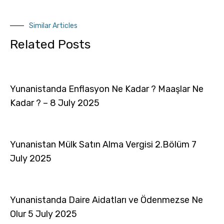
Similar Articles
Related Posts
Yunanistanda Enflasyon Ne Kadar ? Maaşlar Ne
Kadar ? – 8 July 2025
Yunanistan Mülk Satın Alma Vergisi 2.Bölüm 7
July 2025
Yunanistanda Daire Aidatları ve Ödenmezse Ne
Olur 5 July 2025