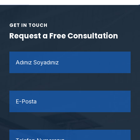
GET IN TOUCH
Request a Free Consultation