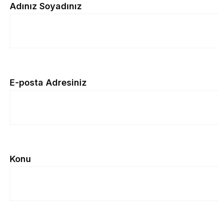
Adınız Soyadınız
E-posta Adresiniz
Konu