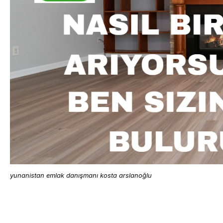
yunanistan emlak danışmanı kosta arslanoğlu