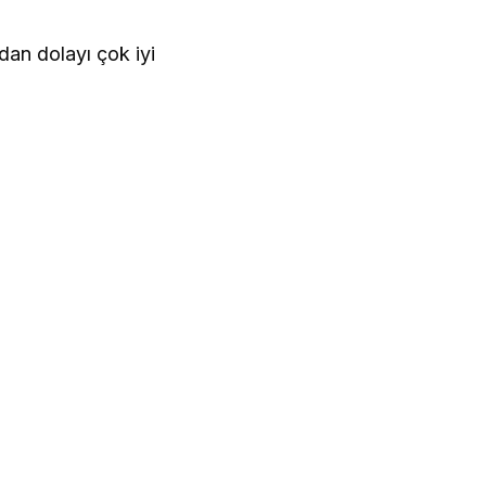
n dolayı çok iyi