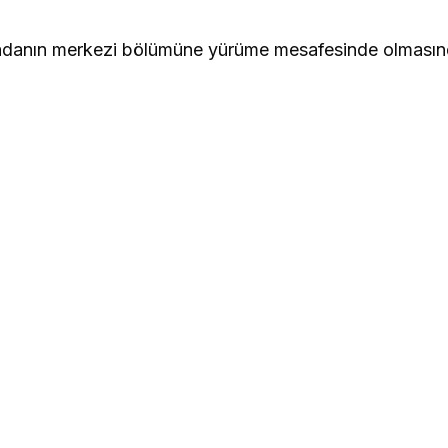
danın merkezi bölümüne yürüme mesafesinde olmasında