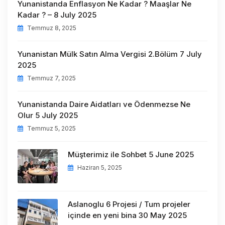
Yunanistanda Enflasyon Ne Kadar ? Maaşlar Ne
Kadar ? – 8 July 2025
Temmuz 8, 2025
Yunanistan Mülk Satın Alma Vergisi 2.Bölüm 7 July
2025
Temmuz 7, 2025
Yunanistanda Daire Aidatları ve Ödenmezse Ne
Olur 5 July 2025
Temmuz 5, 2025
Müşterimiz ile Sohbet 5 June 2025
Haziran 5, 2025
Aslanoglu 6 Projesi / Tum projeler
içinde en yeni bina 30 May 2025