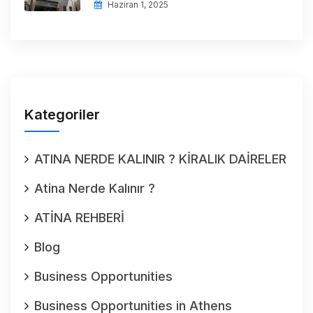
Haziran 1, 2025
Kategoriler
ATINA NERDE KALINIR ? KİRALIK DAİRELER
Atina Nerde Kalınır ?
ATİNA REHBERİ
Blog
Business Opportunities
Business Opportunities in Athens