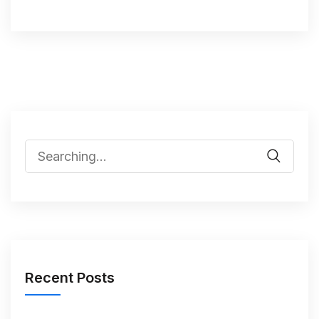
Recent Posts