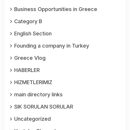
Business Opportunities in Greece
Category B
English Section
Founding a company in Turkey
Greece Vlog
HABERLER
HIZMETLERIMIZ
main directory links
SIK SORULAN SORULAR
Uncategorized