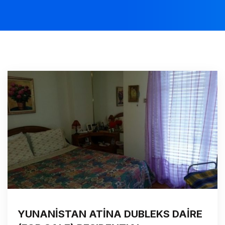
YUNANİSTAN ATİNA DUBLEKS DAİRE