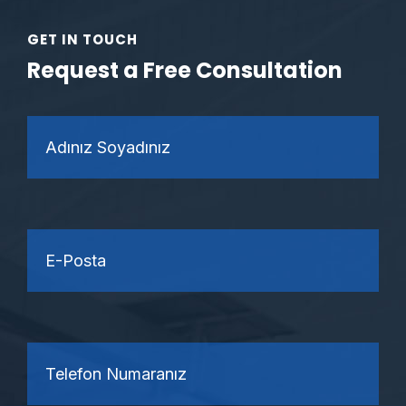
GET IN TOUCH
Request a Free Consultation