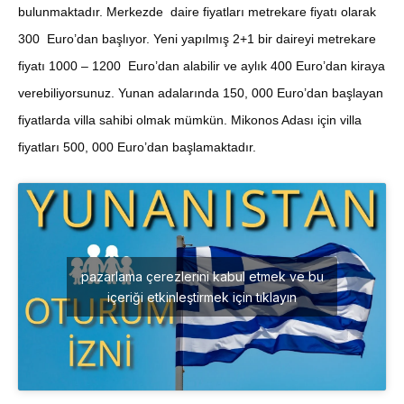
bulunmaktadır. Merkezde daire fiyatları metrekare fiyatı olarak
300 Euro’dan başlıyor. Yeni yapılmış 2+1 bir daireyi metrekare
fiyatı 1000 – 1200 Euro’dan alabilir ve aylık 400 Euro’dan kiraya
verebiliyorsunuz. Yunan adalarında 150, 000 Euro’dan başlayan
fiyatlarda villa sahibi olmak mümkün. Mikonos Adası için villa
fiyatları 500, 000 Euro’dan başlamaktadır.
pazarlama çerezlerini kabul etmek ve bu
içeriği etkinleştirmek için tıklayın