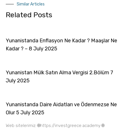
Similar Articles
Related Posts
Yunanistanda Enflasyon Ne Kadar ? Maaşlar Ne
Kadar ? – 8 July 2025
Yunanistan Mülk Satın Alma Vergisi 2.Bölüm 7
July 2025
Yunanistanda Daire Aidatları ve Ödenmezse Ne
Olur 5 July 2025
Web sitelerimiz: 🌐https://investgreece.academy 🌐