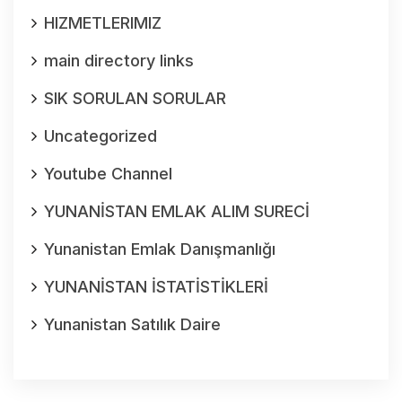
HIZMETLERIMIZ
main directory links
SIK SORULAN SORULAR
Uncategorized
Youtube Channel
YUNANİSTAN EMLAK ALIM SURECİ
Yunanistan Emlak Danışmanlığı
YUNANİSTAN İSTATİSTİKLERİ
Yunanistan Satılık Daire