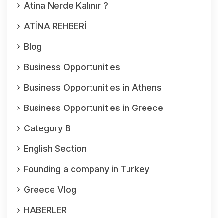
Atina Nerde Kalınır ?
ATİNA REHBERİ
Blog
Business Opportunities
Business Opportunities in Athens
Business Opportunities in Greece
Category B
English Section
Founding a company in Turkey
Greece Vlog
HABERLER