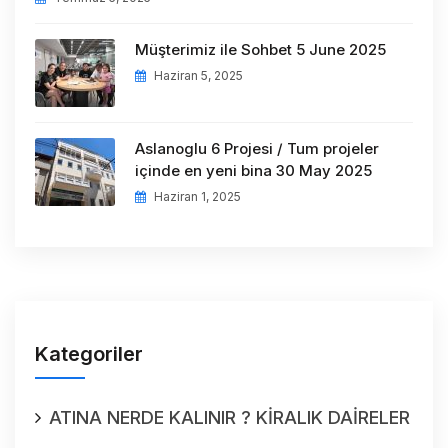
Müşterimiz ile Sohbet 5 June 2025
Haziran 5, 2025
Aslanoglu 6 Projesi / Tum projeler
içinde en yeni bina 30 May 2025
Haziran 1, 2025
Kategoriler
ATINA NERDE KALINIR ? KİRALIK DAİRELER