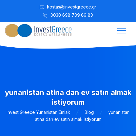
kostas@investgreece.gr
0030 698 709 89 83
yunanistan atina dan ev satın almak
istiyorum
Invest Greece Yunanistan Emlak
Blog
yunanistan
atina dan ev satın almak istiyorum