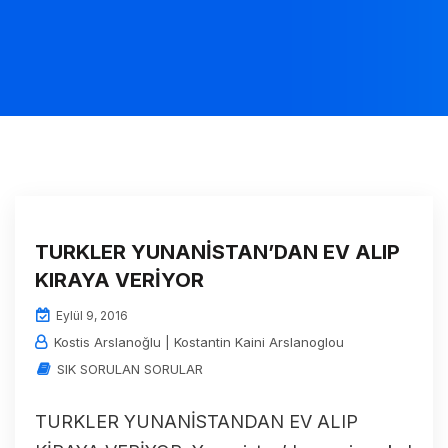
TURKLER YUNANİSTAN’DAN EV ALIP
KIRAYA VERİYOR
Eylül 9, 2016
Kostis Arslanoğlu | Kostantin Kaini Arslanoglou
SIK SORULAN SORULAR
TURKLER YUNANİSTANDAN EV ALIP