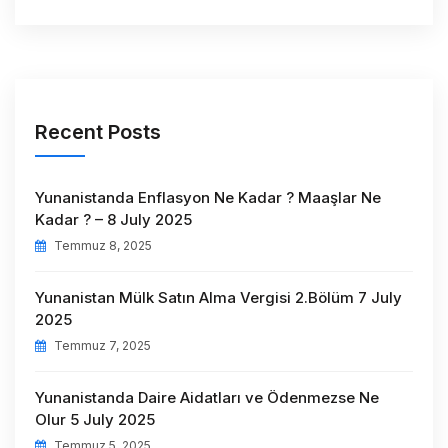
Recent Posts
Yunanistanda Enflasyon Ne Kadar ? Maaşlar Ne
Kadar ? – 8 July 2025
Temmuz 8, 2025
Yunanistan Mülk Satın Alma Vergisi 2.Bölüm 7 July
2025
Temmuz 7, 2025
Yunanistanda Daire Aidatları ve Ödenmezse Ne
Olur 5 July 2025
Temmuz 5, 2025