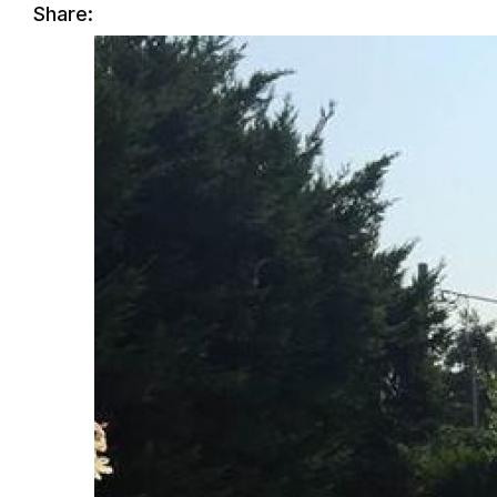
Share: