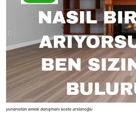
yunanistan emlak danışmanı kosta arslanoğlu