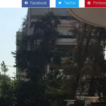
Facebook
Twitter
Pintere