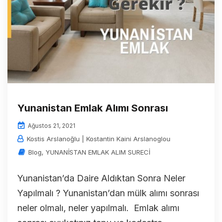
Yunanistan Emlak Alımı Sonrası
Ağustos 21, 2021
Kostis Arslanoğlu | Kostantin Kaini Arslanoglou
Blog
,
YUNANİSTAN EMLAK ALIM SURECİ
Yunanistan’da Daire Aldıktan Sonra Neler
Yapılmalı ? Yunanistan’dan mülk alımı sonrası
neler olmalı, neler yapılmalı. Emlak alımı