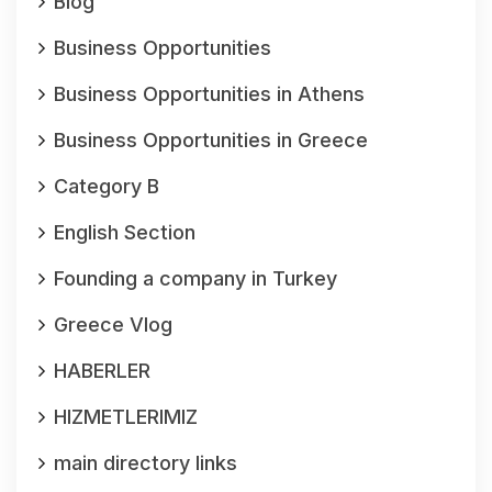
Blog
Business Opportunities
Business Opportunities in Athens
Business Opportunities in Greece
Category B
English Section
Founding a company in Turkey
Greece Vlog
HABERLER
HIZMETLERIMIZ
main directory links