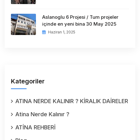
Aslanoglu 6 Projesi / Tum projeler
içinde en yeni bina 30 May 2025
Haziran 1, 2025
Kategoriler
ATINA NERDE KALINIR ? KİRALIK DAİRELER
Atina Nerde Kalınır ?
ATİNA REHBERİ