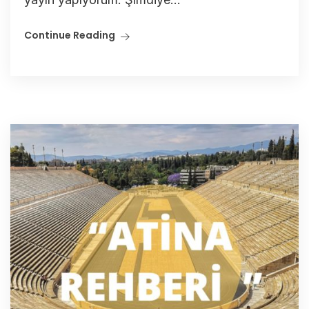
Continue Reading