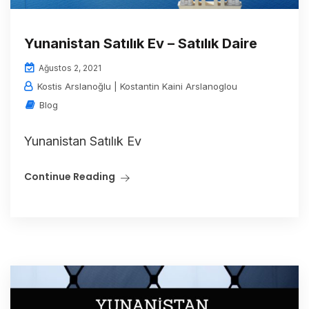
Yunanistan Satılık Ev – Satılık Daire
Ağustos 2, 2021
Kostis Arslanoğlu | Kostantin Kaini Arslanoglou
Blog
Yunanistan Satılık Ev
Continue Reading