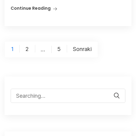
Continue Reading
1
2
5
Sonraki
…