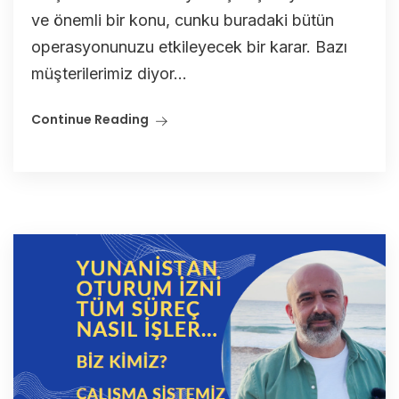
ve önemli bir konu, cunku buradaki bütün
operasyonunuzu etkileyecek bir karar. Bazı
müşterilerimiz diyor...
Continue Reading