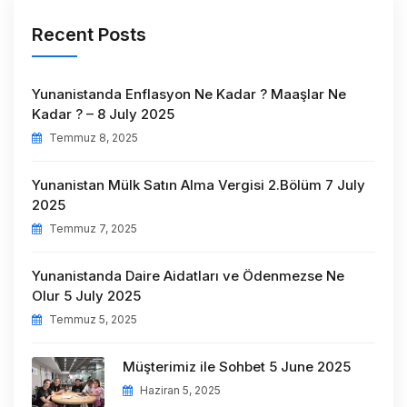
Recent Posts
Yunanistanda Enflasyon Ne Kadar ? Maaşlar Ne
Kadar ? – 8 July 2025
Temmuz 8, 2025
Yunanistan Mülk Satın Alma Vergisi 2.Bölüm 7 July
2025
Temmuz 7, 2025
Yunanistanda Daire Aidatları ve Ödenmezse Ne
Olur 5 July 2025
Temmuz 5, 2025
Müşterimiz ile Sohbet 5 June 2025
Haziran 5, 2025