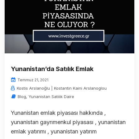
Yunanistan’da Satılık Emlak
Temmuz 21, 2021
Kostis Arslanoğlu | Kostantin Kaini Arslanoglou
Blog
,
Yunanistan Satılık Daire
Yunanistan emlak piyasası hakkında ,
yunanistan gayrımenkul piyasası , yunanistan
emlak yatırımı , yunanistan yatırım