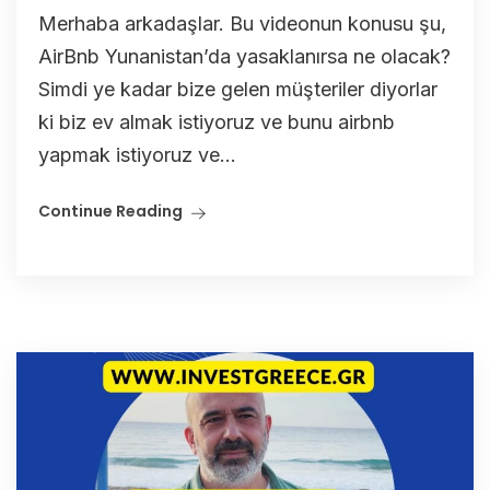
Merhaba arkadaşlar. Bu videonun konusu şu,
AirBnb Yunanistan’da yasaklanırsa ne olacak?
Simdi ye kadar bize gelen müşteriler diyorlar
ki biz ev almak istiyoruz ve bunu airbnb
yapmak istiyoruz ve...
Continue Reading