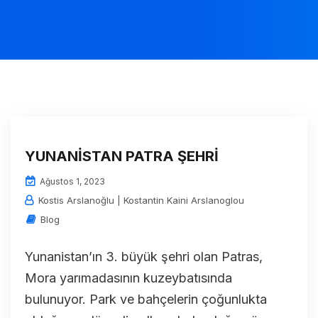
YUNANİSTAN PATRA ŞEHRİ
Ağustos 1, 2023
Kostis Arslanoğlu | Kostantin Kaini Arslanoglou
Blog
Yunanistan’ın 3. büyük şehri olan Patras,
Mora yarımadasının kuzeybatısında
bulunuyor. Park ve bahçelerin çoğunlukta