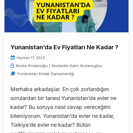
Yunanistan’da Ev Fiyatları Ne Kadar ?
Haziran 17, 2023
Kostis Arslanoğlu | Kostantin Kaini Arslanoglou
Yunanistan Emlak Danışmanlığı
Merhaba arkadaşlar. En çok zorlandığım
sorulardan bir tanesi Yunanistan’da evler ne
kadar? Bu soruya nasıl cevap vereceğimi
bilemiyorum. Yunanistan’da evler ne kadar,
Türkiye’de evler ne kadar? Bütün