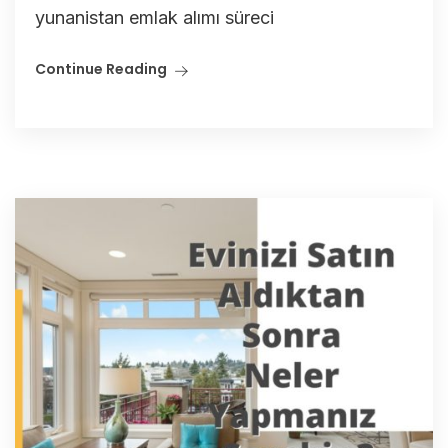
yunanistan emlak alımı süreci
Continue Reading