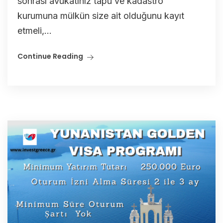
sonrası avukatınız tapu ve kadastro
kurumuna mülkün size ait olduğunu kayıt
etmeli,...
Continue Reading