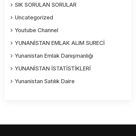
SIK SORULAN SORULAR
Uncategorized
Youtube Channel
YUNANİSTAN EMLAK ALIM SURECİ
Yunanistan Emlak Danışmanlığı
YUNANİSTAN İSTATİSTİKLERİ
Yunanistan Satılık Daire