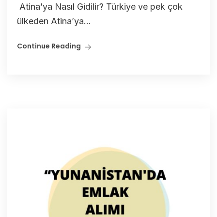
Atina’ya Nasıl Gidilir? Türkiye ve pek çok
ülkeden Atina’ya...
Continue Reading