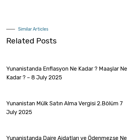
Similar Articles
Related Posts
Yunanistanda Enflasyon Ne Kadar ? Maaşlar Ne
Kadar ? – 8 July 2025
Yunanistan Mülk Satın Alma Vergisi 2.Bölüm 7
July 2025
Yunanistanda Daire Aidatları ve Ödenmezse Ne