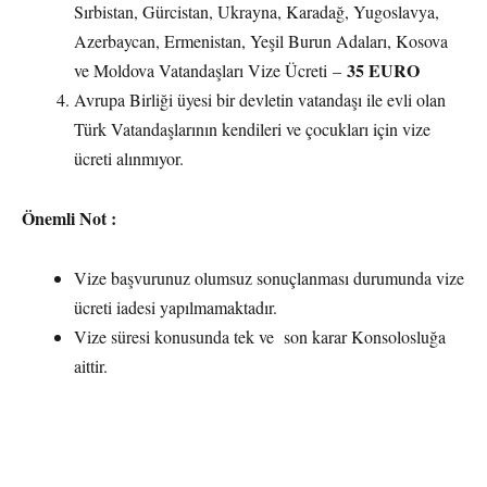
Sırbistan, Gürcistan, Ukrayna, Karadağ, Yugoslavya,
Azerbaycan, Ermenistan, Yeşil Burun Adaları, Kosova
35 EURO
ve Moldova Vatandaşları Vize Ücreti –
Avrupa Birliği üyesi bir devletin vatandaşı ile evli olan
Türk Vatandaşlarının kendileri ve çocukları için vize
ücreti alınmıyor.
Önemli Not :
Vize başvurunuz olumsuz sonuçlanması durumunda vize
ücreti iadesi yapılmamaktadır.
Vize süresi konusunda tek ve son karar Konsolosluğa
aittir.