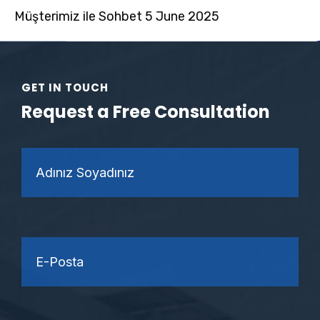
Müşterimiz ile Sohbet 5 June 2025
GET IN TOUCH
Request a Free Consultation