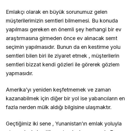
Emlakçı olarak en büyük sorunumuz gelen
müşterilerimizin semtleri bilmemesi. Bu konuda
yapılması gereken en önemli şey herhangi bir ev
araştırmasına girmeden önce ev alınacak semt
seçimin yapılmasıdır. Bunun da en kestirme yolu
semtleri bilen biri ile ziyaret etmek , müşterilerin
semtleri bizzat kendi gözleri ile görerek gözlem
yapmasıdır.
Amerika’yı yeniden keşfetmemek ve zaman
kazanabilmek için diğer bir yol ise yabancıların en
fazla nerden mülk aldığı bilgisine ulaşmaktır.
Geçtiğimiz iki sene , Yunanistan’ın emlak yoluyla