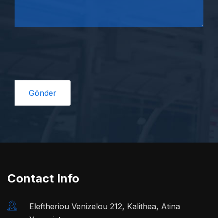
Contact Info
Eleftheriou Venizelou 212, Kalithea, Atina