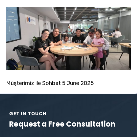
Müşterimiz ile Sohbet 5 June 2025
GET IN TOUCH
Request a Free Consultation