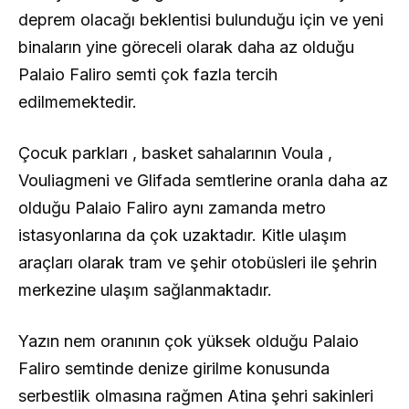
deprem olacağı beklentisi bulunduğu için ve yeni
binaların yine göreceli olarak daha az olduğu
Palaio Faliro semti çok fazla tercih
edilmemektedir.
Çocuk parkları , basket sahalarının Voula ,
Vouliagmeni ve Glifada semtlerine oranla daha az
olduğu Palaio Faliro aynı zamanda metro
istasyonlarına da çok uzaktadır. Kitle ulaşım
araçları olarak tram ve şehir otobüsleri ile şehrin
merkezine ulaşım sağlanmaktadır.
Yazın nem oranının çok yüksek olduğu Palaio
Faliro semtinde denize girilme konusunda
serbestlik olmasına rağmen Atina şehri sakinleri