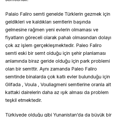
Palaio Faliro semti genelde Türklerin gezmek için
geldikleri ve kaldıkları semtlerin başında
gelmesine rağmen yeni evlerin olmaması ve
fiyatların göreceli olarak pahalı olmasından dolayı
çok az işlem gerçekleşmektedir. Paleo Faliro
semti eski bir semt olduğu için şehir planlaması
anlamında biraz geride olduğu için park problemi
olan bir semttir. Aynı zamanda Paleo Faliro
semtinde binalarda çok katlı evler bulunduğu için
Glifada , Voula , Vouliagmeni semtlerine oranla alt
kattaki dairelerin daha az ışık alması da problem
teşkil etmektedir.
Türkiyede olduğu gibi Yunanistan’da da büyük bir