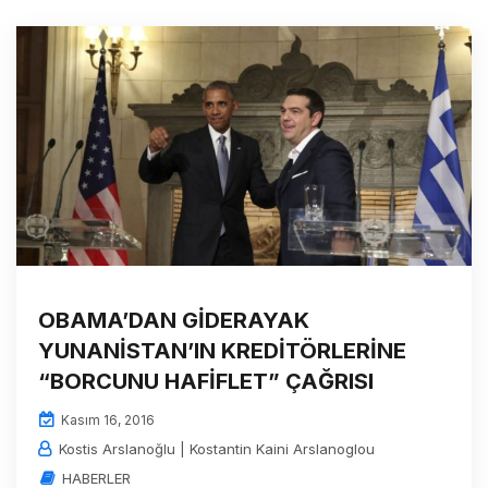
OBAMA’DAN GİDERAYAK
YUNANİSTAN’IN KREDİTÖRLERİNE
“BORCUNU HAFİFLET” ÇAĞRISI
Kasım 16, 2016
Kostis Arslanoğlu | Kostantin Kaini Arslanoglou
HABERLER