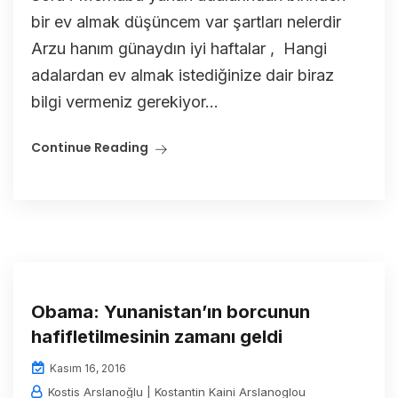
bir ev almak düşüncem var şartları nelerdir
Arzu hanım günaydın iyi haftalar , Hangi
adalardan ev almak istediğinize dair biraz
bilgi vermeniz gerekiyor...
Continue Reading
Obama: Yunanistan’ın borcunun
hafifletilmesinin zamanı geldi
Kasım 16, 2016
Kostis Arslanoğlu | Kostantin Kaini Arslanoglou