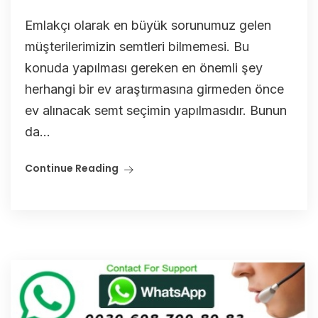
Emlakçı olarak en büyük sorunumuz gelen
müşterilerimizin semtleri bilmemesi. Bu
konuda yapılması gereken en önemli şey
herhangi bir ev araştırmasına girmeden önce
ev alınacak semt seçimin yapılmasıdır. Bunun
da...
Continue Reading