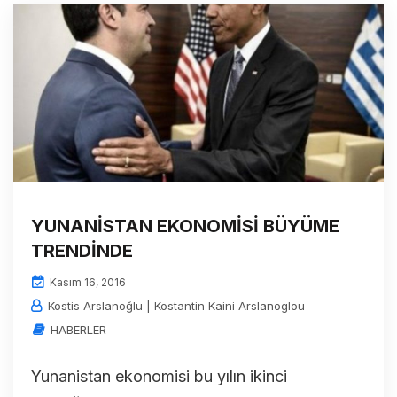
YUNANİSTAN EKONOMİSİ BÜYÜME
TRENDİNDE
Kasım 16, 2016
Kostis Arslanoğlu | Kostantin Kaini Arslanoglou
HABERLER
Yunanistan ekonomisi bu yılın ikinci