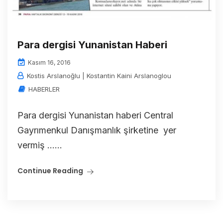
Para dergisi Yunanistan Haberi
Kasım 16, 2016
Kostis Arslanoğlu | Kostantin Kaini Arslanoglou
HABERLER
Para dergisi Yunanistan haberi Central
Gayrımenkul Danışmanlık şirketine yer
vermiş ……
Continue Reading