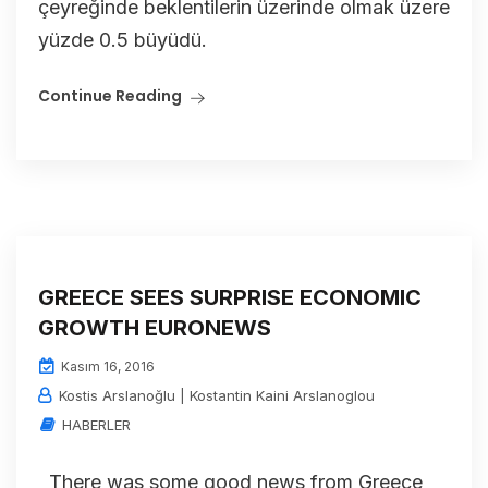
çeyreğinde beklentilerin üzerinde olmak üzere
yüzde 0.5 büyüdü.
Continue Reading
GREECE SEES SURPRISE ECONOMIC
GROWTH EURONEWS
Kasım 16, 2016
Kostis Arslanoğlu | Kostantin Kaini Arslanoglou
HABERLER
There was some good news from Greece