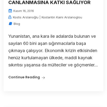
CANLANMASINA KATKI SAĞLIYOR
Kasım 16, 2016
Kostis Arslanoğlu | Kostantin Kaini Arslanoglou
Blog
Yunanistan, ana kara ile adalarda bulunan ve
sayıları 60 bini aşan sığınmacılarla başa
çıkmaya çalışıyor. Ekonomik krizin etkisinden
henüz kurtulamayan ülkede, maddi kaynak
sıkıntısı yaşansa da mülteciler ve göçmenler...
Continue Reading