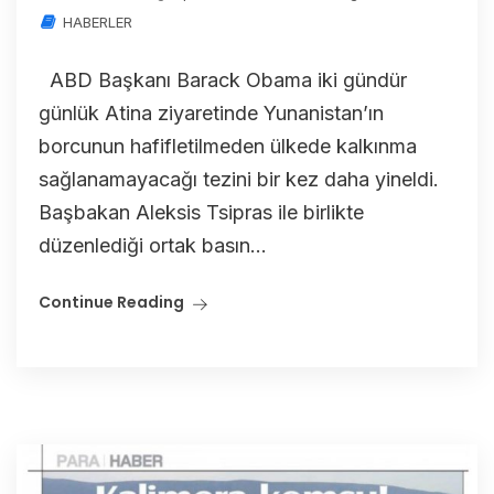
HABERLER
ABD Başkanı Barack Obama iki gündür
günlük Atina ziyaretinde Yunanistan’ın
borcunun hafifletilmeden ülkede kalkınma
sağlanamayacağı tezini bir kez daha yineldi.
Başbakan Aleksis Tsipras ile birlikte
düzenlediği ortak basın...
Continue Reading