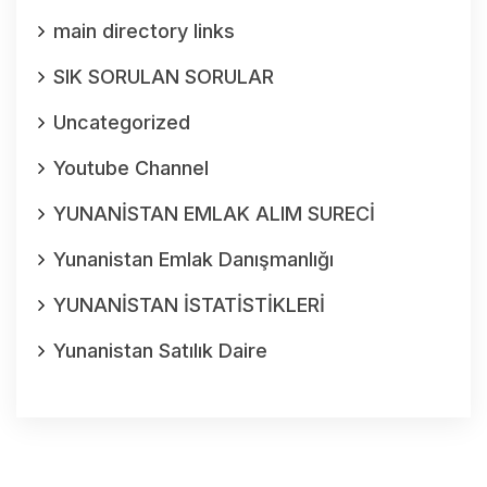
main directory links
SIK SORULAN SORULAR
Uncategorized
Youtube Channel
YUNANİSTAN EMLAK ALIM SURECİ
Yunanistan Emlak Danışmanlığı
YUNANİSTAN İSTATİSTİKLERİ
Yunanistan Satılık Daire