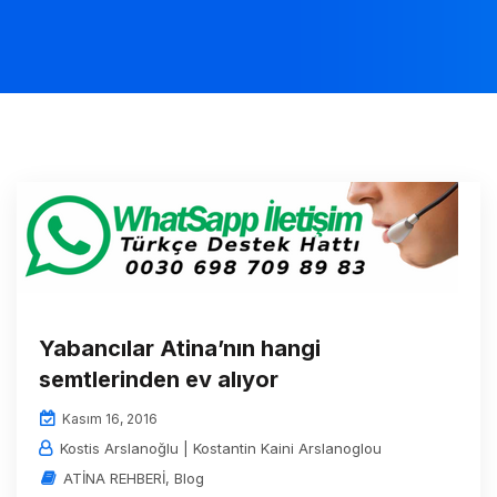
Yabancılar Atina’nın hangi
semtlerinden ev alıyor
Kasım 16, 2016
Kostis Arslanoğlu | Kostantin Kaini Arslanoglou
ATİNA REHBERİ
,
Blog