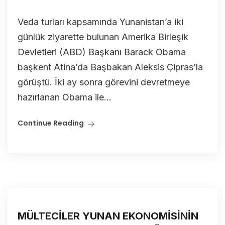
Veda turları kapsamında Yunanistan’a iki
günlük ziyarette bulunan Amerika Birleşik
Devletleri (ABD) Başkanı Barack Obama
başkent Atina’da Başbakan Aleksis Çipras’la
görüştü. İki ay sonra görevini devretmeye
hazırlanan Obama ile...
Continue Reading
MÜLTECİLER YUNAN EKONOMİSİNİN