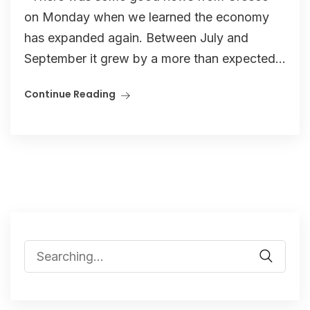
on Monday when we learned the economy
has expanded again. Between July and
September it grew by a more than expected...
Continue Reading