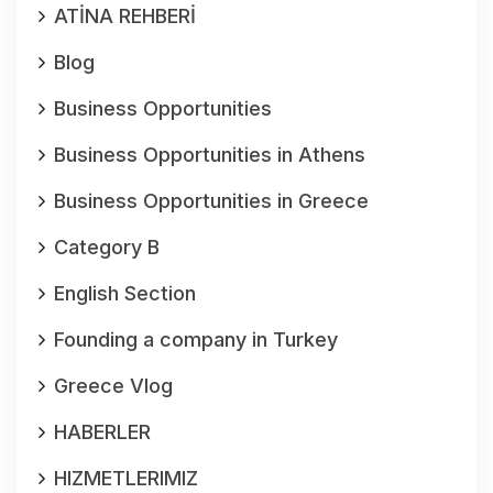
ATİNA REHBERİ
Blog
Business Opportunities
Business Opportunities in Athens
Business Opportunities in Greece
Category B
English Section
Founding a company in Turkey
Greece Vlog
HABERLER
HIZMETLERIMIZ