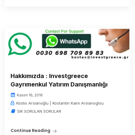
Hakkımızda : Investgreece
Gayrımenkul Yatırım Danışmanlığı
Kasım 16, 2016
Kostis Arslanoğlu | Kostantin Kaini Arslanoglou
SIK SORULAN SORULAR
Continue Reading