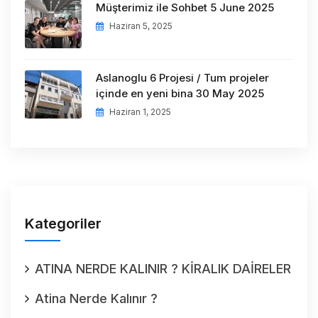
Müşterimiz ile Sohbet 5 June 2025
Haziran 5, 2025
Aslanoglu 6 Projesi / Tum projeler
içinde en yeni bina 30 May 2025
Haziran 1, 2025
Kategoriler
ATINA NERDE KALINIR ? KİRALIK DAİRELER
Atina Nerde Kalınır ?