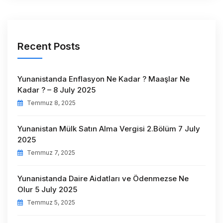
Recent Posts
Yunanistanda Enflasyon Ne Kadar ? Maaşlar Ne
Kadar ? – 8 July 2025
Temmuz 8, 2025
Yunanistan Mülk Satın Alma Vergisi 2.Bölüm 7 July
2025
Temmuz 7, 2025
Yunanistanda Daire Aidatları ve Ödenmezse Ne
Olur 5 July 2025
Temmuz 5, 2025