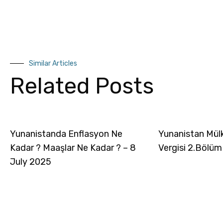
Similar Articles
Related Posts
Yunanistanda Enflasyon Ne
Yunanistan Mül
Kadar ? Maaşlar Ne Kadar ? – 8
Vergisi 2.Bölüm
July 2025