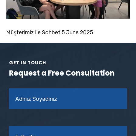
Müşterimiz ile Sohbet 5 June 2025
GET IN TOUCH
Request a Free Consultation