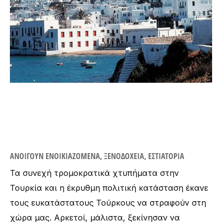
ΑΝΟΙΓΟΥΝ ΕΝΟΙΚΙΑΖΟΜΕΝΑ, ΞΕΝΟΔΟΧΕΙΑ, ΕΣΤΙΑΤΟΡΙΑ
Τα συνεχή τρομοκρατικά χτυπήματα στην
Τουρκία και η έκρυθμη πολιτική κατάσταση έκανε
τους ευκατάστατους Τούρκους να στραφούν στη
χώρα μας. Αρκετοί, μάλιστα, ξεκίνησαν να