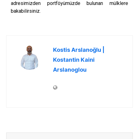
adresimizden portföyümüzde bulunan mülklere
bakabilirsiniz.
Kostis Arslanoğlu |
Kostantin Kaini
Arslanoglou