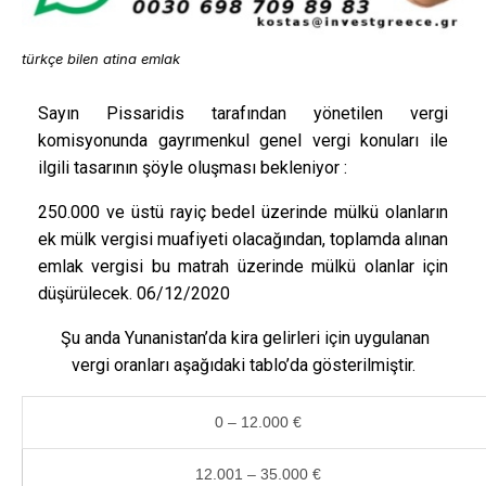
türkçe bilen atina emlak
Sayın Pissaridis tarafından yönetilen vergi
komisyonunda gayrımenkul genel vergi konuları ile
ilgili tasarının şöyle oluşması bekleniyor :
250.000 ve üstü rayiç bedel üzerinde mülkü olanların
ek mülk vergisi muafiyeti olacağından, toplamda alınan
emlak vergisi bu matrah üzerinde mülkü olanlar için
düşürülecek. 06/12/2020
Şu anda Yunanistan’da kira gelirleri için uygulanan
vergi oranları aşağıdaki tablo’da gösterilmiştir.
0 – 12.000 €
12.001 – 35.000 €