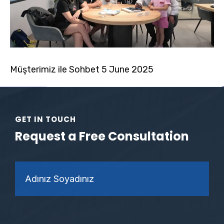
Müşterimiz ile Sohbet 5 June 2025
GET IN TOUCH
Request a Free Consultation