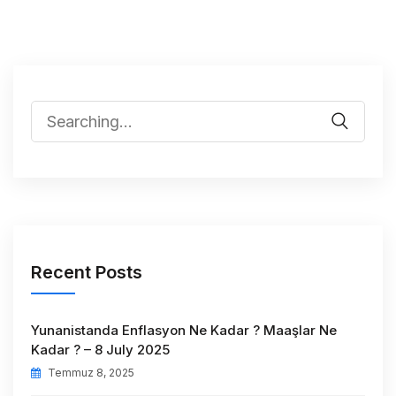
Recent Posts
Yunanistanda Enflasyon Ne Kadar ? Maaşlar Ne
Kadar ? – 8 July 2025
Temmuz 8, 2025