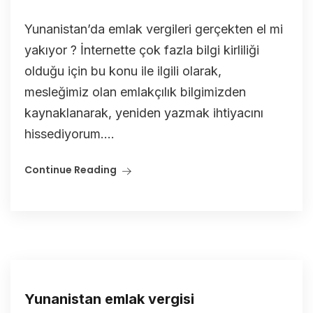
Yunanistan’da emlak vergileri gerçekten el mi
yakıyor ? İnternette çok fazla bilgi kirliliği
olduğu için bu konu ile ilgili olarak,
mesleğimiz olan emlakçılık bilgimizden
kaynaklanarak, yeniden yazmak ihtiyacını
hissediyorum....
Continue Reading
Yunanistan emlak vergisi