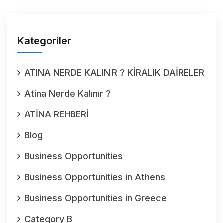
Kategoriler
ATINA NERDE KALINIR ? KİRALIK DAİRELER
Atina Nerde Kalınır ?
ATİNA REHBERİ
Blog
Business Opportunities
Business Opportunities in Athens
Business Opportunities in Greece
Category B