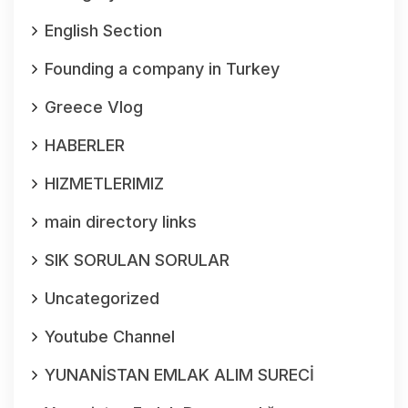
English Section
Founding a company in Turkey
Greece Vlog
HABERLER
HIZMETLERIMIZ
main directory links
SIK SORULAN SORULAR
Uncategorized
Youtube Channel
YUNANİSTAN EMLAK ALIM SURECİ