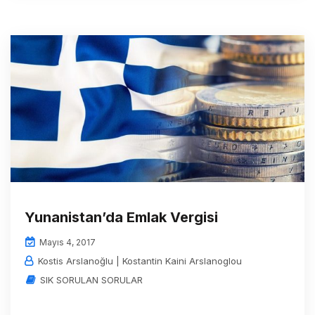
Yunanistan’da Emlak Vergisi
Mayıs 4, 2017
Kostis Arslanoğlu | Kostantin Kaini Arslanoglou
SIK SORULAN SORULAR