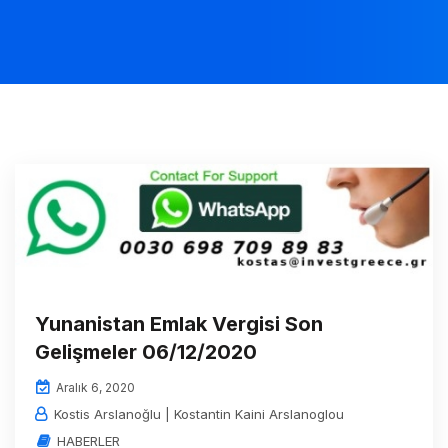
Yunanistan Emlak Vergisi Son
Gelişmeler 06/12/2020
Aralık 6, 2020
Kostis Arslanoğlu | Kostantin Kaini Arslanoglou
HABERLER