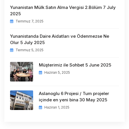
Yunanistan Mülk Satın Alma Vergisi 2.Bölüm 7 July
2025
Temmuz 7, 2025
Yunanistanda Daire Aidatları ve Ödenmezse Ne
Olur 5 July 2025
Temmuz 5, 2025
Müşterimiz ile Sohbet 5 June 2025
Haziran 5, 2025
Aslanoglu 6 Projesi / Tum projeler
içinde en yeni bina 30 May 2025
Haziran 1, 2025