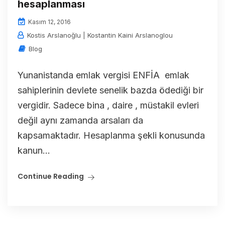
hesaplanması
Kasım 12, 2016
Kostis Arslanoğlu | Kostantin Kaini Arslanoglou
Blog
Yunanistanda emlak vergisi ENFİA emlak
sahiplerinin devlete senelik bazda ödediği bir
vergidir. Sadece bina , daire , müstakil evleri
değil aynı zamanda arsaları da
kapsamaktadır. Hesaplanma şekli konusunda
kanun...
Continue Reading