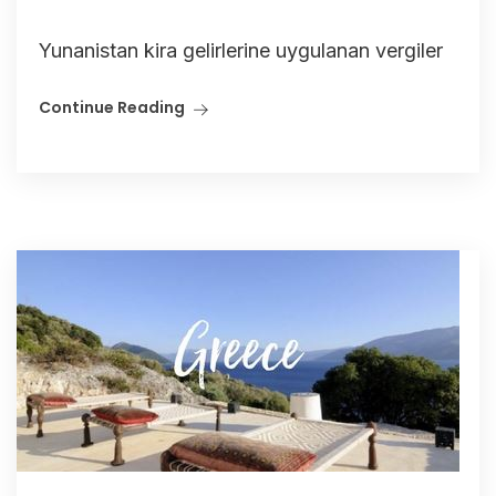
Yunanistan kira gelirlerine uygulanan vergiler
Continue Reading