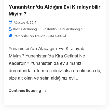
Yunanistan’da Aldığım Evi Kiralayabilir
Miyim ?
Ağustos 6, 2017
Kostis Arslanoğlu | Kostantin Kaini Arslanoglou
YUNANİSTAN EMLAK ALIM SURECİ
Yunanistan’da Alacağım Evi Kiralayabilir
Miyim ? Yunanistan’da Kira Getirisi Ne
Kadardır ? Yunanistan’da ev almanız
durumunda, oturma izniniz olsa da olmasa da,
size ait olan ve satın aldığınız evi...
Continue Reading