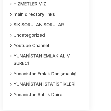
HIZMETLERIMIZ
main directory links
SIK SORULAN SORULAR
Uncategorized
Youtube Channel
YUNANİSTAN EMLAK ALIM
SURECİ
Yunanistan Emlak Danışmanlığı
YUNANİSTAN İSTATİSTİKLERİ
Yunanistan Satılık Daire