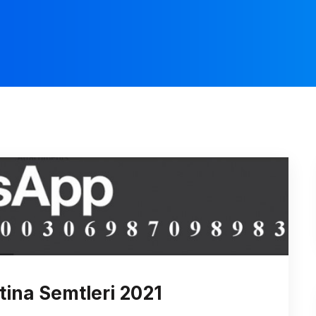
tina Semtleri 2021