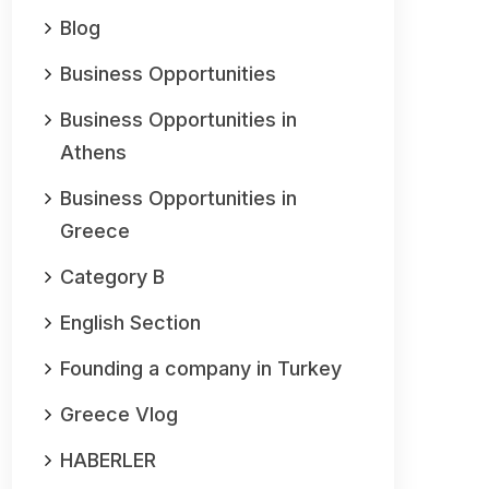
Blog
Business Opportunities
Business Opportunities in
Athens
Business Opportunities in
Greece
Category B
English Section
Founding a company in Turkey
Greece Vlog
HABERLER