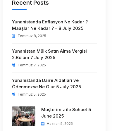
Recent Posts
Yunanistanda Enflasyon Ne Kadar ?
Maaşlar Ne Kadar ? – 8 July 2025
Temmuz 8, 2025
Yunanistan Mülk Satın Alma Vergisi
2.Bölüm 7 July 2025
Temmuz 7, 2025
Yunanistanda Daire Aidatları ve
Ödenmezse Ne Olur 5 July 2025
Temmuz 5, 2025
Müşterimiz ile Sohbet 5
June 2025
Haziran 5, 2025