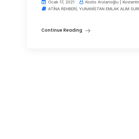
Ocak 17, 2021
Kostis Arslanoğlu | Kostanti
ATİNA REHBERİ
,
YUNANİSTAN EMLAK ALIM SUR
Continue Reading