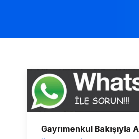
Gayrımenkul Bakışıyla A