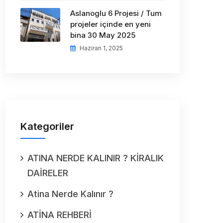
Aslanoglu 6 Projesi / Tum
projeler içinde en yeni
bina 30 May 2025
Haziran 1, 2025
Kategoriler
ATINA NERDE KALINIR ? KİRALIK
DAİRELER
Atina Nerde Kalınır ?
ATİNA REHBERİ