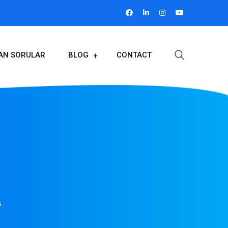
LAN SORULAR
BLOG
CONTACT
s