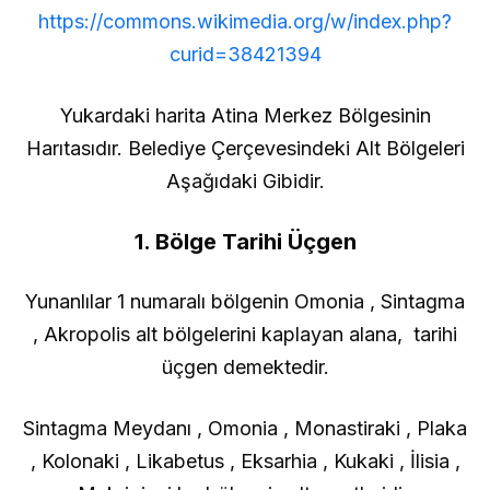
https://commons.wikimedia.org/w/index.php?
curid=38421394
Yukardaki harita Atina Merkez Bölgesinin
Harıtasıdır. Belediye Çerçevesindeki Alt Bölgeleri
Aşağıdaki Gibidir.
1. Bölge Tarihi Üçgen
Yunanlılar 1 numaralı bölgenin Omonia , Sintagma
, Akropolis alt bölgelerini kaplayan alana, tarihi
üçgen demektedir.
Sintagma Meydanı , Omonia , Monastiraki , Plaka
, Kolonaki , Likabetus , Eksarhia , Kukaki , İlisia ,