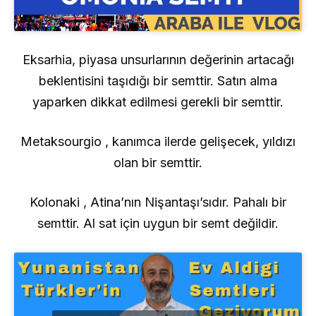
Eksarhia, piyasa unsurlarının değerinin artacağı
beklentisini taşıdığı bir semttir. Satın alma
yaparken dikkat edilmesi gerekli bir semttir.
Metaksourgio , kanımca ilerde gelişecek, yıldızı
olan bir semttir.
Kolonaki , Atina’nın Nişantaşı’sıdır. Pahalı bir
semttir. Al sat için uygun bir semt değildir.