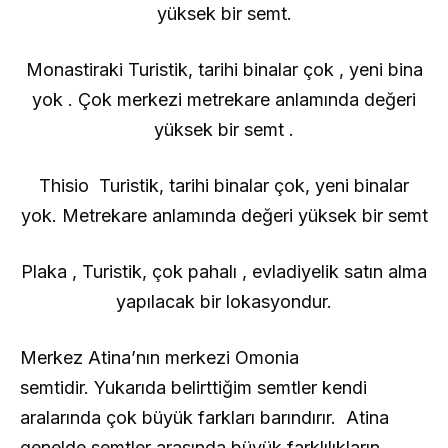
yüksek bir semt.
Monastiraki Turistik, tarihi binalar çok , yeni bina
yok . Çok merkezi metrekare anlamında değeri
yüksek bir semt .
Thisio Turistik, tarihi binalar çok, yeni binalar
yok. Metrekare anlamında değeri yüksek bir semt
Plaka , Turistik, çok pahalı , evladiyelik satın alma
yapılacak bir lokasyondur.
Merkez Atina’nın merkezi Omonia
semtidir. Yukarıda belirttiğim semtler kendi
aralarında çok büyük farkları barındırır. Atina
genelde semtler arasında büyük farklılıkların