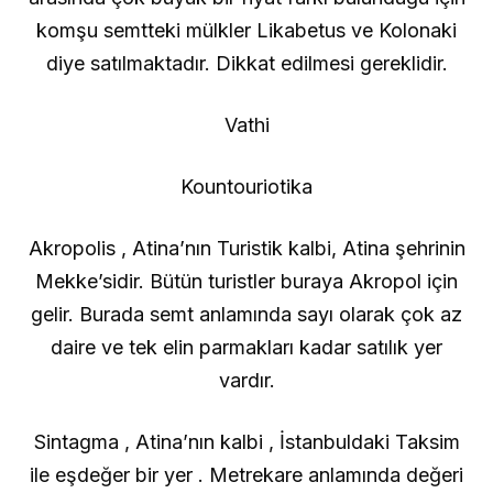
komşu semtteki mülkler Likabetus ve Kolonaki
diye satılmaktadır. Dikkat edilmesi gereklidir.
Vathi
Kountouriotika
Akropolis , Atina’nın Turistik kalbi, Atina şehrinin
Mekke’sidir. Bütün turistler buraya Akropol için
gelir. Burada semt anlamında sayı olarak çok az
daire ve tek elin parmakları kadar satılık yer
vardır.
Sintagma , Atina’nın kalbi , İstanbuldaki Taksim
ile eşdeğer bir yer . Metrekare anlamında değeri