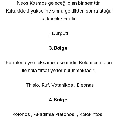
Neos Kosmos geleceği olan bir semttir.
Kukakideki yükselme sınıra geldikten sonra atağa
kalkacak semttir.
, Durguti
3. Bölge
Petralona yeni eksarheia semtidir. Bölümleri itibarı
ile hala fırsat yerler bulunmaktadır.
, Thisio, Ruf, Votanikos , Eleonas
4. Bölge
Kolonos , Akadimia Platonos , Kolokintos ,