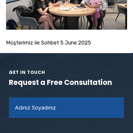
Müşterimiz ile Sohbet 5 June 2025
GET IN TOUCH
Request a Free Consultation