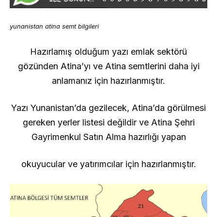
yunanistan atina semt bilgileri
Hazırlamış olduğum yazı emlak sektörü
gözünden Atina’yı ve Atina semtlerini daha iyi
anlamanız için hazırlanmıştır.
Yazı Yunanistan’da gezilecek, Atina’da görülmesi
gereken yerler listesi değildir ve Atina Şehri
Gayrimenkul Satın Alma hazırlığı yapan
okuyucular ve yatırımcılar için hazırlanmıştır.