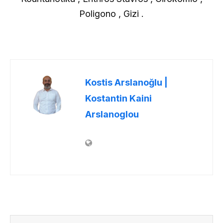
Poligono , Gizi .
Kostis Arslanoğlu |
Kostantin Kaini
Arslanoglou