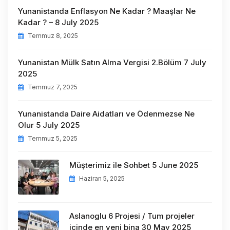
Yunanistanda Enflasyon Ne Kadar ? Maaşlar Ne
Kadar ? – 8 July 2025
Temmuz 8, 2025
Yunanistan Mülk Satın Alma Vergisi 2.Bölüm 7 July
2025
Temmuz 7, 2025
Yunanistanda Daire Aidatları ve Ödenmezse Ne
Olur 5 July 2025
Temmuz 5, 2025
Müşterimiz ile Sohbet 5 June 2025
Haziran 5, 2025
Aslanoglu 6 Projesi / Tum projeler
içinde en yeni bina 30 May 2025