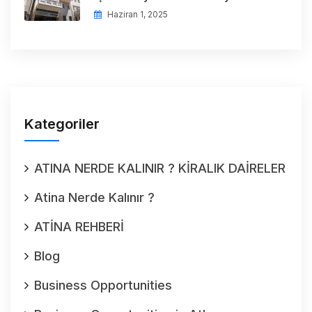
Haziran 1, 2025
Kategoriler
ATINA NERDE KALINIR ? KİRALIK DAİRELER
Atina Nerde Kalınır ?
ATİNA REHBERİ
Blog
Business Opportunities