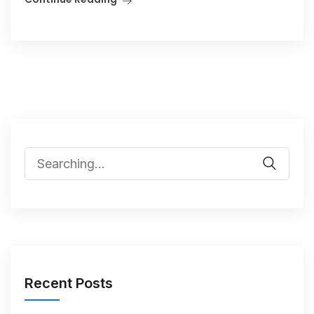
Recent Posts