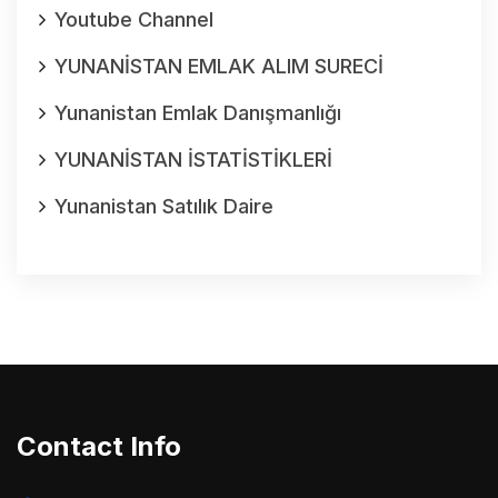
Youtube Channel
YUNANİSTAN EMLAK ALIM SURECİ
Yunanistan Emlak Danışmanlığı
YUNANİSTAN İSTATİSTİKLERİ
Yunanistan Satılık Daire
Contact Info