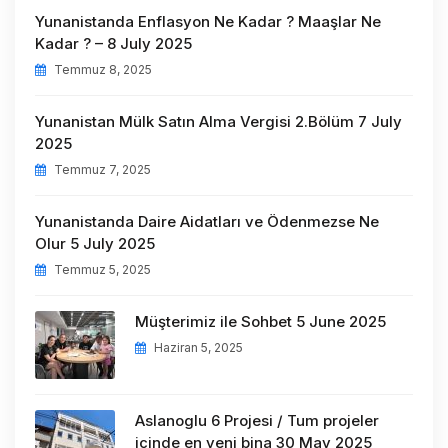
Yunanistanda Enflasyon Ne Kadar ? Maaşlar Ne
Kadar ? – 8 July 2025
Temmuz 8, 2025
Yunanistan Mülk Satın Alma Vergisi 2.Bölüm 7 July
2025
Temmuz 7, 2025
Yunanistanda Daire Aidatları ve Ödenmezse Ne
Olur 5 July 2025
Temmuz 5, 2025
Müşterimiz ile Sohbet 5 June 2025
Haziran 5, 2025
Aslanoglu 6 Projesi / Tum projeler
içinde en yeni bina 30 May 2025