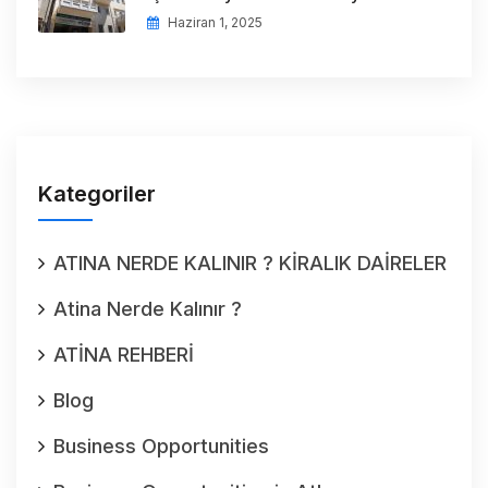
Haziran 1, 2025
Kategoriler
ATINA NERDE KALINIR ? KİRALIK DAİRELER
Atina Nerde Kalınır ?
ATİNA REHBERİ
Blog
Business Opportunities