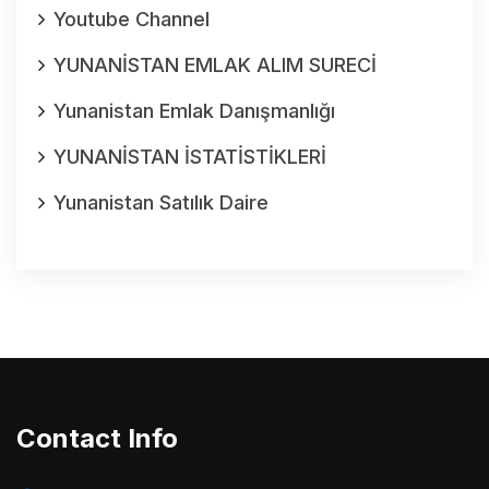
Youtube Channel
YUNANİSTAN EMLAK ALIM SURECİ
Yunanistan Emlak Danışmanlığı
YUNANİSTAN İSTATİSTİKLERİ
Yunanistan Satılık Daire
Contact Info