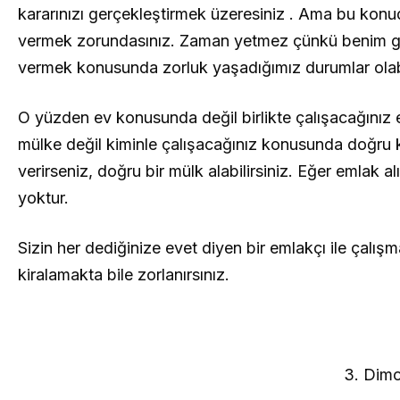
kararınızı gerçekleştirmek üzeresiniz . Ama bu konu
vermek zorundasınız. Zaman yetmez çünkü benim gibi
vermek konusunda zorluk yaşadığımız durumlar olabi
O yüzden ev konusunda değil birlikte çalışacağınız e
mülke değil kiminle çalışacağınız konusunda doğru 
verirseniz, doğru bir mülk alabilirsiniz. Eğer emlak 
yoktur.
Sizin her dediğinize evet diyen bir emlakçı ile çalışm
kiralamakta bile zorlanırsınız.
3. Dimo