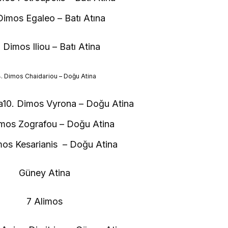
Dimos Egaleo – Batı Atına
. Dimos Iliou – Batı Atina
. Dimos Chaidariou – Doğu Atina
a10. Dimos Vyrona – Doğu Atina
imos Zografou – Doğu Atina
mos Kesarianis – Doğu Atina
Güney Atina
7 Alimos