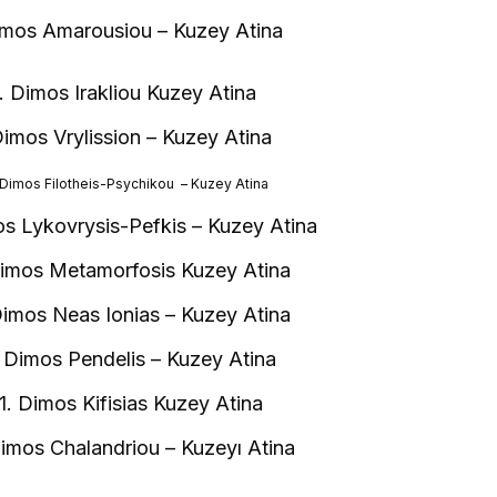
imos Amarousiou – Kuzey Atina
. Dimos Irakliou Kuzey Atina
Dimos Vrylission – Kuzey Atina
Dimos Filotheis-Psychikou – Kuzey Atina
s Lykovrysis-Pefkis – Kuzey Atina
imos Metamorfosis Kuzey Atina
imos Neas Ionias – Kuzey Atina
 Dimos Pendelis – Kuzey Atina
. Dimos Kifisias Kuzey Atina
imos Chalandriou – Kuzeyı Atina